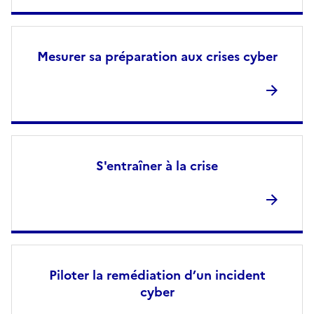
Mesurer sa préparation aux crises cyber
S'entraîner à la crise
Piloter la remédiation d’un incident
cyber