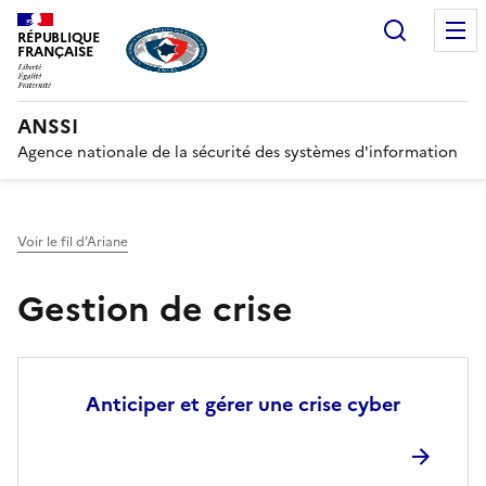
Recherc
RÉPUBLIQUE
FRANÇAISE
ANSSI
Agence nationale de la sécurité des systèmes d'information
Voir le fil d’Ariane
Gestion de crise
Anticiper et gérer une crise cyber