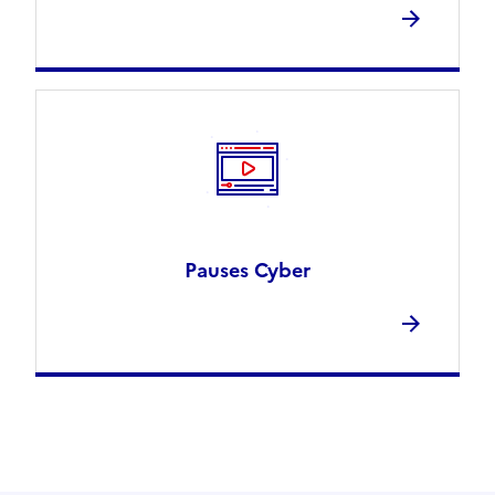
Pauses Cyber