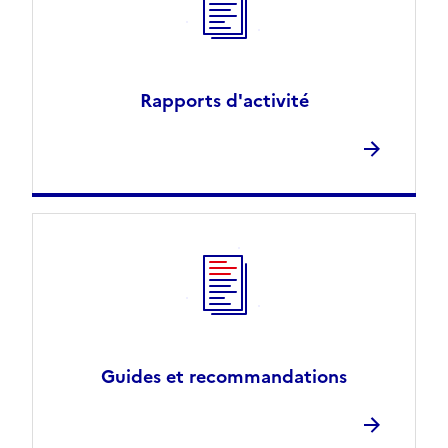
Rapports d'activité
Guides et recommandations