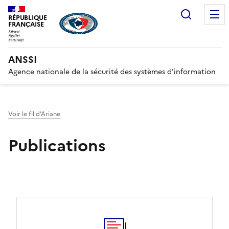
Recherc
RÉPUBLIQUE
FRANÇAISE
ANSSI
Agence nationale de la sécurité des systèmes d'information
Voir le fil d’Ariane
Publications