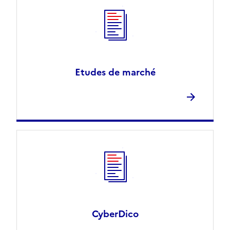
Etudes de marché
CyberDico