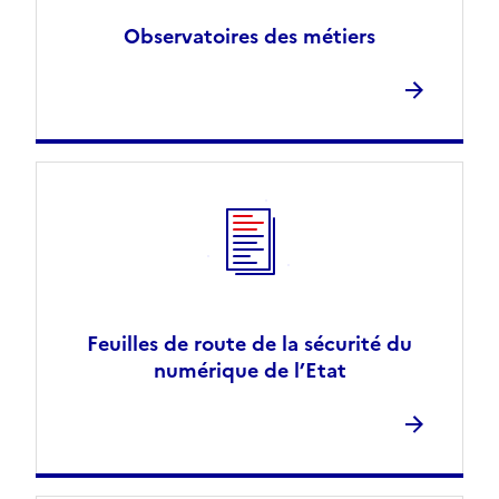
Observatoires des métiers
Feuilles de route de la sécurité du
numérique de l’Etat