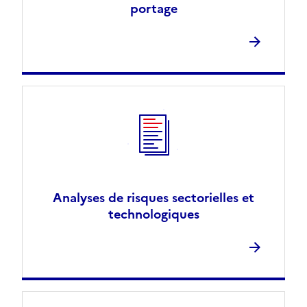
portage
Analyses de risques sectorielles et
technologiques