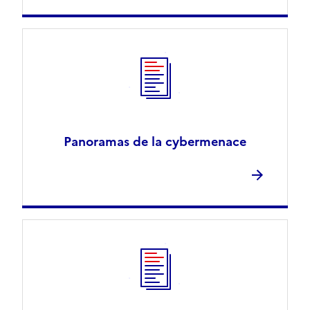
Panoramas de la cybermenace