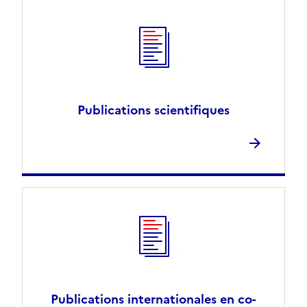
Publications scientifiques
Publications internationales en co-