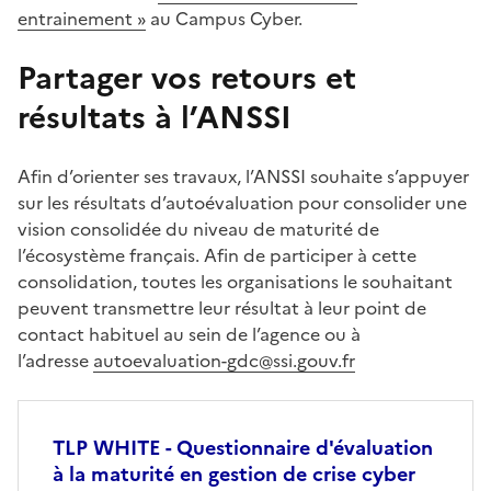
entrainement »
au Campus Cyber.
Partager vos retours et
résultats à l’ANSSI
Afin d’orienter ses travaux, l’ANSSI souhaite s’appuyer
sur les résultats d’autoévaluation pour consolider une
vision consolidée du niveau de maturité de
l’écosystème français. Afin de participer à cette
consolidation, toutes les organisations le souhaitant
peuvent transmettre leur résultat à leur point de
contact habituel au sein de l’agence ou à
l’adresse
autoevaluation-gdc@ssi.gouv.fr
TLP WHITE - Questionnaire d'évaluation
à la maturité en gestion de crise cyber