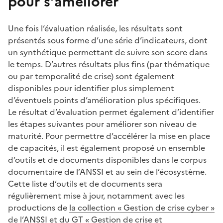
pour s’améliorer
Une fois l’évaluation réalisée, les résultats sont
présentés sous forme d’une série d’indicateurs, dont
un synthétique permettant de suivre son score dans
le temps. D’autres résultats plus fins (par thématique
ou par temporalité de crise) sont également
disponibles pour identifier plus simplement
d’éventuels points d’amélioration plus spécifiques.
Le résultat d’évaluation permet également d’identifier
les étapes suivantes pour améliorer son niveau de
maturité. Pour permettre d’accélérer la mise en place
de capacités, il est également proposé un ensemble
d’outils et de documents disponibles dans le corpus
documentaire de l’ANSSI et au sein de l’écosystème.
Cette liste d’outils et de documents sera
régulièrement mise à jour, notamment avec les
productions de
la collection « Gestion de crise cyber »
de l’ANSSI et du
GT « Gestion de crise et