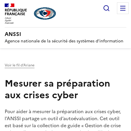
Recherc
RÉPUBLIQUE
FRANÇAISE
ANSSI
Agence nationale de la sécurité des systèmes d'information
Voir le fil d’Ariane
Mesurer sa préparation
aux crises cyber
Pour aider à mesurer la préparation aux crises cyber,
l’ANSSI partage un outil d’autoévaluation. Cet outil
est basé sur la collection de guide « Gestion de crise