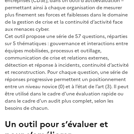
entreprises (CDSE), dans un outil d’autoévaluation –
permettant ainsi à chaque organisation de mesurer
plus finement ses forces et faiblesses dans le domaine
de la gestion de crise et la continuité d’activité face
aux menaces cyber.
Cet outil propose une série de 57 questions, réparties
sur 5 thématiques : gouvernance et interactions entre
équipes mobilisées, processus et outillage,
communication de crise et relations externes,
détection et réponse à incidents, continuité d’activité
et reconstruction. Pour chaque question, une série de
réponses progressive permettent un positionnement
entre un niveau novice (0) et à l’état de l’art (3). Il peut
être utilisé dans le cadre d’une évaluation rapide ou
dans le cadre d’un audit plus complet, selon les
besoins de chacun.
Un outil pour s’évaluer et