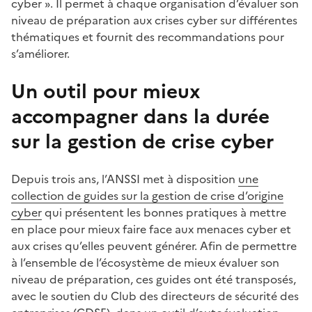
cyber ». Il permet à chaque organisation d’évaluer son
niveau de préparation aux crises cyber sur différentes
thématiques et fournit des recommandations pour
s’améliorer.
Un outil pour mieux
accompagner dans la durée
sur la gestion de crise cyber
Depuis trois ans, l’ANSSI met à disposition
une
collection de guides sur la gestion de crise d’origine
cyber
qui présentent les bonnes pratiques à mettre
en place pour mieux faire face aux menaces cyber et
aux crises qu’elles peuvent générer. Afin de permettre
à l’ensemble de l’écosystème de mieux évaluer son
niveau de préparation, ces guides ont été transposés,
avec le soutien du Club des directeurs de sécurité des