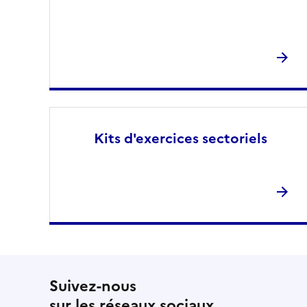
Kits d'exercices sectoriels
Suivez-nous
sur les réseaux sociaux