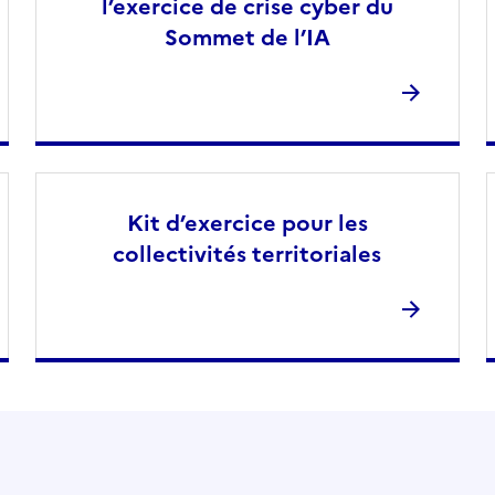
l’exercice de crise cyber du
Sommet de l’IA
Kit d’exercice pour les
collectivités territoriales