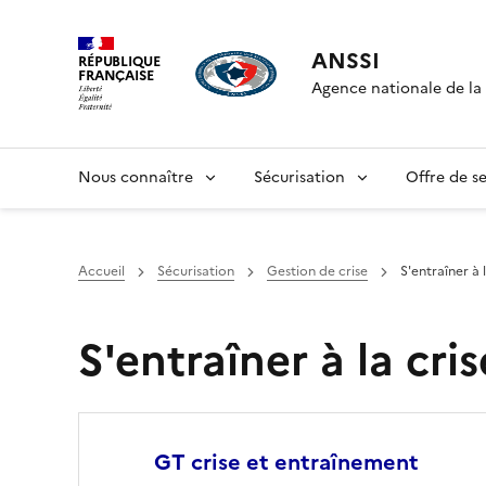
ANSSI
RÉPUBLIQUE
FRANÇAISE
Agence nationale de la 
Nous connaître
Sécurisation
Offre de se
Accueil
Sécurisation
Gestion de crise
S'entraîner à 
S'entraîner à la cris
GT crise et entraînement