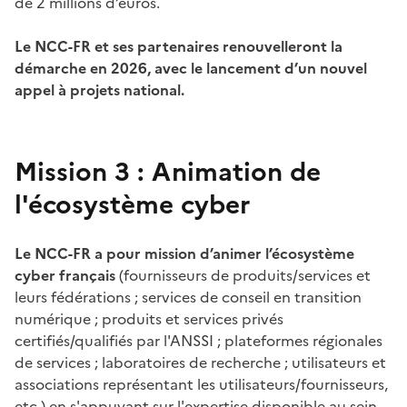
de 2 millions d’euros.
Le NCC-FR et ses partenaires renouvelleront la
démarche en 2026, avec le lancement d’un nouvel
appel à projets national.
Mission 3 : Animation de
l'écosystème cyber
Le NCC-FR a pour mission d’animer l’écosystème
cyber français
(fournisseurs de produits/services et
leurs fédérations ; services de conseil en transition
numérique ; produits et services privés
certifiés/qualifiés par l'ANSSI ; plateformes régionales
de services ; laboratoires de recherche ; utilisateurs et
associations représentant les utilisateurs/fournisseurs,
etc.) en s'appuyant sur l'expertise disponible au sein