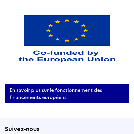
En savoir plus sur le fonctionnement des
financements européens
Suivez-nous