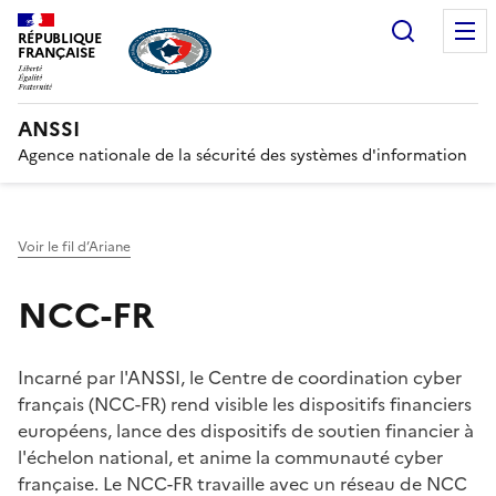
Recherc
RÉPUBLIQUE
FRANÇAISE
ANSSI
Agence nationale de la sécurité des systèmes d'information
Voir le fil d’Ariane
NCC-FR
Incarné par l'ANSSI, le Centre de coordination cyber
français (NCC-FR) rend visible les dispositifs financiers
européens, lance des dispositifs de soutien financier à
l'échelon national, et anime la communauté cyber
française. Le NCC-FR travaille avec un réseau de NCC