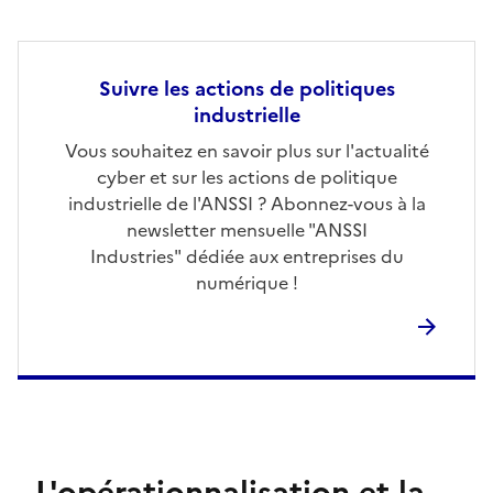
Suivre les actions de politiques
industrielle
Vous souhaitez en savoir plus sur l'actualité
cyber et sur les actions de politique
industrielle de l'ANSSI ? Abonnez-vous à la
newsletter mensuelle "ANSSI
Industries" dédiée aux entreprises du
numérique !
L'opérationnalisation et la