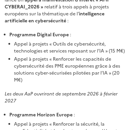
CYBERAI_2026 »
relatif à trois appels à projets
européens sur la thématique de l’
intelligence
artificielle en cybersécurité
:
Programme Digital Europe
:
Appel à projets « Outils de cybersécurité,
technologies et services reposant sur l’IA » (15 M€)
Appel à projets « Renforcer les capacités de
cybersécurité des PME européennes grâce à des
solutions cyber-sécurisées pilotées par l’IA » (20
M€)
Les deux AaP ouvriront de septembre 2026 à février
2027
Programme Horizon Europe
:
Appel à projets « Renforcer la sécurité, la