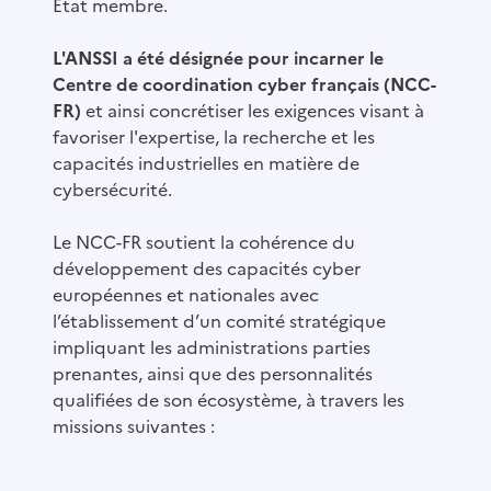
Etat membre.
L'ANSSI a été désignée pour incarner le
Centre de coordination cyber français (NCC-
FR)
et ainsi concrétiser les exigences visant à
favoriser l'expertise, la recherche et les
capacités industrielles en matière de
cybersécurité.
Le NCC-FR soutient la cohérence du
développement des capacités cyber
européennes et nationales avec
l’établissement d’un comité stratégique
impliquant les administrations parties
prenantes, ainsi que des personnalités
qualifiées de son écosystème, à travers les
missions suivantes :