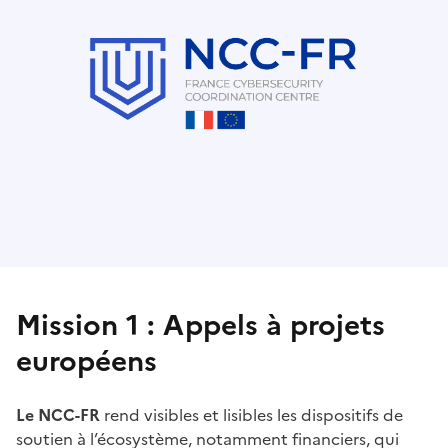
Mission 1 : Appels à projets
européens
Le NCC-FR
rend visibles et lisibles les dispositifs de
soutien à l’écosystème, notamment financiers, qui