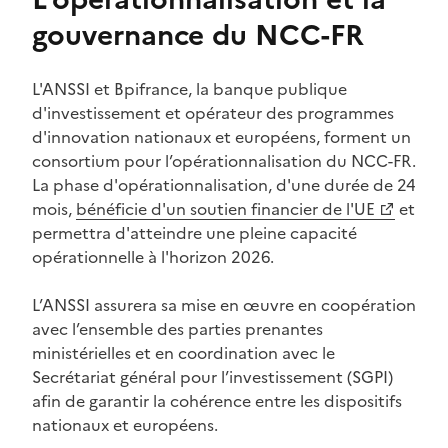
gouvernance du NCC-FR
L'ANSSI et Bpifrance, la banque publique
d'investissement et opérateur des programmes
d'innovation nationaux et européens, forment un
consortium pour l’opérationnalisation du NCC-FR.
La phase d'opérationnalisation, d'une durée de 24
mois,
bénéficie d'un soutien financier de l'UE
et
(Ouvre une nouvelle fenêtre)
permettra d'atteindre une pleine capacité
opérationnelle à l'horizon 2026.
L’ANSSI assurera sa mise en œuvre en coopération
avec l’ensemble des parties prenantes
ministérielles et en coordination avec le
Secrétariat général pour l’investissement (SGPI)
afin de garantir la cohérence entre les dispositifs
nationaux et européens.