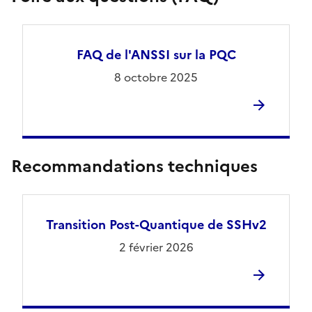
FAQ de l'ANSSI sur la PQC
8 octobre 2025
Recommandations techniques
Transition Post-Quantique de SSHv2
2 février 2026