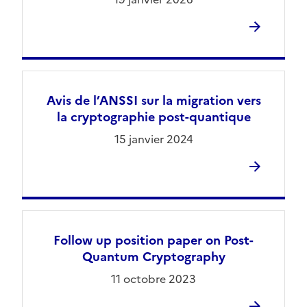
Avis de l’ANSSI sur la migration vers
la cryptographie post-quantique
15 janvier 2024
Follow up position paper on Post-
Quantum Cryptography
11 octobre 2023