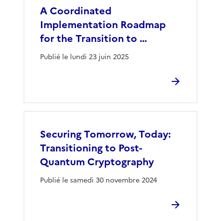
A Coordinated
Implementation Roadmap
for the Transition to …
Publié le lundi 23 juin 2025
Securing Tomorrow, Today:
Transitioning to Post-
Quantum Cryptography
Publié le samedi 30 novembre 2024