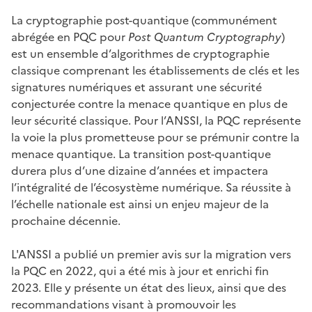
La cryptographie post-quantique (communément
abrégée en PQC pour
Post Quantum Cryptography
)
est un ensemble d’algorithmes de cryptographie
classique comprenant les établissements de clés et les
signatures numériques et assurant une sécurité
conjecturée contre la menace quantique en plus de
leur sécurité classique. Pour l’ANSSI, la PQC représente
la voie la plus prometteuse pour se prémunir contre la
menace quantique. La transition post-quantique
durera plus d’une dizaine d’années et impactera
l’intégralité de l’écosystème numérique. Sa réussite à
l’échelle nationale est ainsi un enjeu majeur de la
prochaine décennie.
L'ANSSI a publié un premier avis sur la migration vers
la PQC en 2022, qui a été mis à jour et enrichi fin
2023. Elle y présente un état des lieux, ainsi que des
recommandations visant à promouvoir les