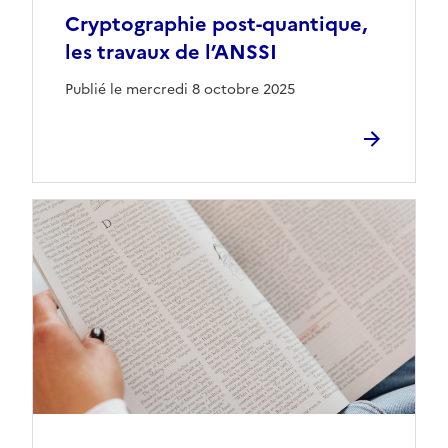
Cryptographie post-quantique,
les travaux de l’ANSSI
Publié le mercredi 8 octobre 2025