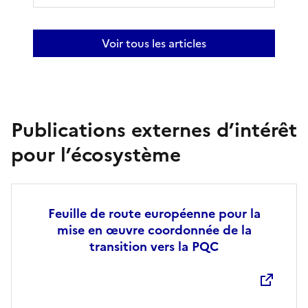
Voir tous les articles
Publications externes d’intérêt
pour l’écosystème
Feuille de route européenne pour la
mise en œuvre coordonnée de la
transition vers la PQC
Ouvre une nouvelle fenêtre