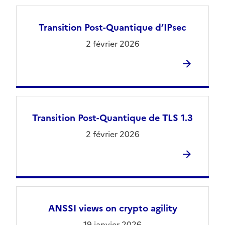
Transition Post-Quantique d’IPsec
2 février 2026
Transition Post-Quantique de TLS 1.3
2 février 2026
ANSSI views on crypto agility
19 janvier 2026