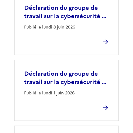
Déclaration du groupe de
travail sur la cybersécurité …
Publié le lundi 8 juin 2026
Déclaration du groupe de
travail sur la cybersécurité …
Publié le lundi 1 juin 2026