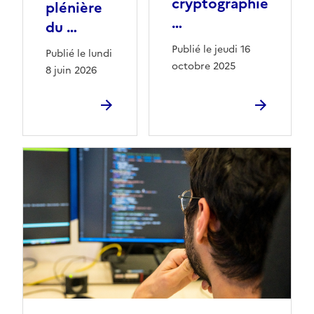
cryptographie
plénière
…
du …
Publié le jeudi 16
Publié le lundi
octobre 2025
8 juin 2026