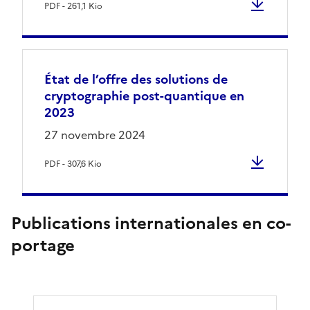
PDF - 261,1 Kio
État de l’offre des solutions de
cryptographie post-quantique en
2023
27 novembre 2024
PDF - 307,6 Kio
Publications internationales en co-
portage