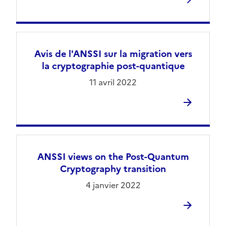
Avis de l'ANSSI sur la migration vers
la cryptographie post-quantique
11 avril 2022
ANSSI views on the Post-Quantum
Cryptography transition
4 janvier 2022