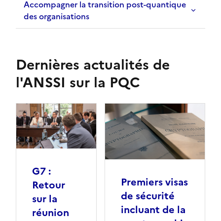
Accompagner la transition post-quantique
des organisations
Dernières actualités de
l'ANSSI sur la PQC
G7 :
Premiers visas
Retour
de sécurité
sur la
incluant de la
réunion