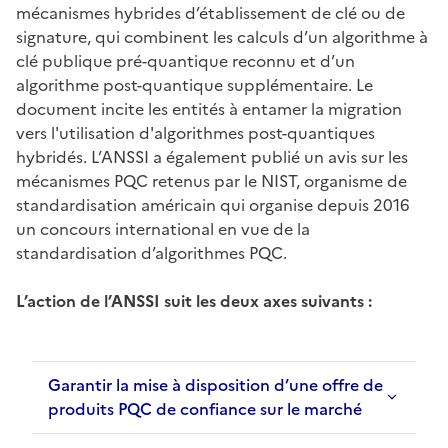
mécanismes hybrides d’établissement de clé ou de
signature, qui combinent les calculs d’un algorithme à
clé publique pré-quantique reconnu et d’un
algorithme post-quantique supplémentaire. Le
document incite les entités à entamer la migration
vers l'utilisation d'algorithmes post-quantiques
hybridés. L’ANSSI a également publié un avis sur les
mécanismes PQC retenus par le NIST, organisme de
standardisation américain qui organise depuis 2016
un concours international en vue de la
standardisation d’algorithmes PQC.
L’action de l’ANSSI suit les deux axes suivants :
Garantir la mise à disposition d’une offre de
produits PQC de confiance sur le marché