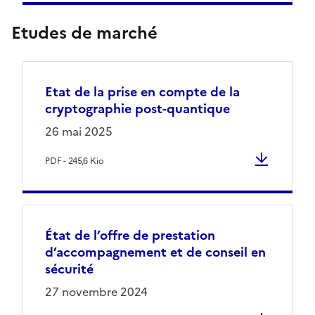
Etudes de marché
Etat de la prise en compte de la
cryptographie post-quantique
26 mai 2025
PDF - 245,6 Kio
État de l’offre de prestation
d’accompagnement et de conseil en
sécurité
27 novembre 2024