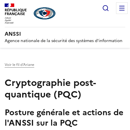
Recherc
RÉPUBLIQUE
FRANÇAISE
ANSSI
Agence nationale de la sécurité des systèmes d'information
Voir le fil d’Ariane
Cryptographie post-
quantique (PQC)
Posture générale et actions de
l'ANSSI sur la PQC