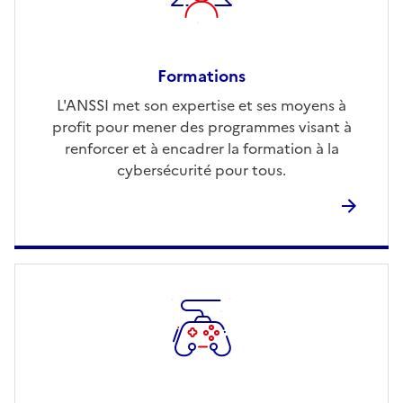
Formations
L'ANSSI met son expertise et ses moyens à
profit pour mener des programmes visant à
renforcer et à encadrer la formation à la
cybersécurité pour tous.