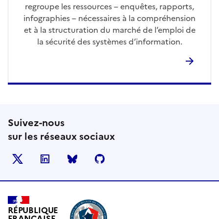
regroupe les ressources – enquêtes, rapports,
infographies – nécessaires à la compréhension
et à la structuration du marché de l’emploi de
la sécurité des systèmes d’information.
Suivez-nous
sur les réseaux sociaux
X
LinkedIn
BlueSky
Github
RÉPUBLIQUE
FRANÇAISE