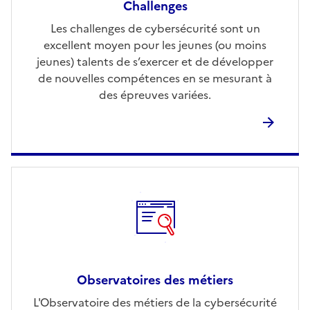
Challenges
Les challenges de cybersécurité sont un
excellent moyen pour les jeunes (ou moins
jeunes) talents de s’exercer et de développer
de nouvelles compétences en se mesurant à
des épreuves variées.
Observatoires des métiers
L'Observatoire des métiers de la cybersécurité