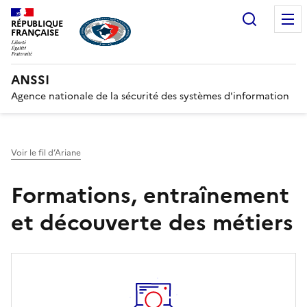
Recherc
RÉPUBLIQUE
FRANÇAISE
ANSSI
Agence nationale de la sécurité des systèmes d'information
Voir le fil d’Ariane
Formations, entraînement
et découverte des métiers