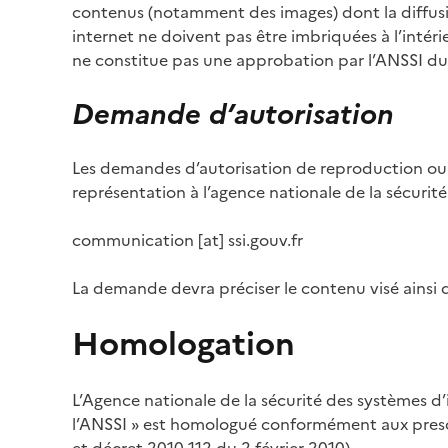
contenus (notamment des images) dont la diffusion
internet ne doivent pas être imbriquées à l’intéri
ne constitue pas une approbation par l’ANSSI du 
Demande d’autorisation
Les demandes d’autorisation de reproduction ou 
représentation à l’agence nationale de la sécurité
communication [at] ssi.gouv.fr
La demande devra préciser le contenu visé ainsi qu
Homologation
L’Agence nationale de la sécurité des systèmes d’
l’ANSSI » est homologué conformément aux presc