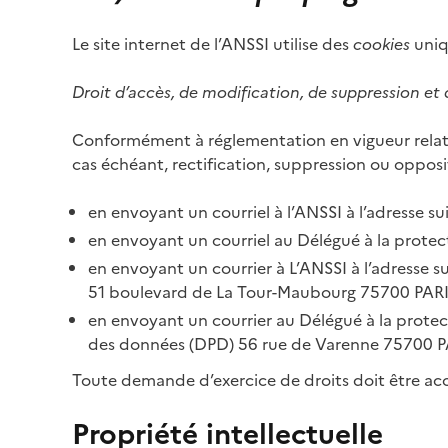
Le site internet de l’ANSSI utilise des
cookies
uniq
Droit d’accès, de modification, de suppression et
Conformément à réglementation en vigueur relati
cas échéant, rectification, suppression ou opposi
en envoyant un courriel à l’ANSSI à l’adresse su
en envoyant un courriel au Délégué à la protec
en envoyant un courrier à L’ANSSI à l’adresse 
51 boulevard de La Tour-Maubourg 75700 PARI
en envoyant un courrier au Délégué à la protect
des données (DPD) 56 rue de Varenne 75700 P
Toute demande d’exercice de droits doit être acc
Propriété intellectuelle