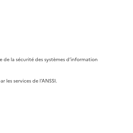
le de la sécurité des systèmes d’information
ar les services de l’ANSSI.