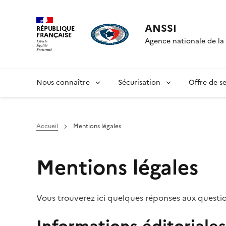
ANSSI
RÉPUBLIQUE
FRANÇAISE
Agence nationale de la 
Nous connaître
Sécurisation
Offre de se
Accueil
Mentions légales
Mentions légales
Vous trouverez ici quelques réponses aux questi