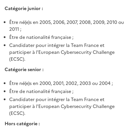
Catégorie junior :
Être né(e)s en 2005, 2006, 2007, 2008, 2009, 2010 ou
2011 ;
Être de nationalité française ;
Candidater pour intégrer la Team France et
participer à l'European Cybersecurity Challenge
(ECSC).
Catégorie senior :
Être né(e)s en 2000, 2001, 2002, 2003 ou 2004 ;
Être de nationalité française ;
Candidater pour intégrer la Team France et
participer à l'European Cybersecurity Challenge
(ECSC).
Hors catégorie :