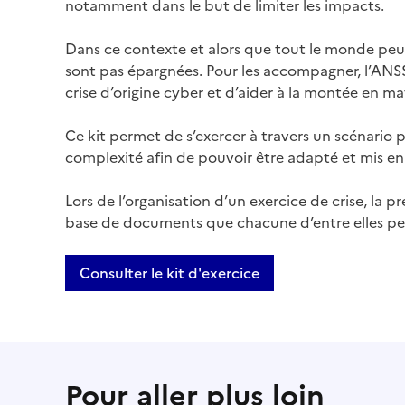
notamment dans le but de limiter les impacts.
Dans ce contexte et alors que tout le monde peut
sont pas épargnées. Pour les accompagner, l’ANSS
crise d’origine cyber et d’aider à la montée en 
Ce kit permet de s’exercer à travers un scénario 
complexité afin de pouvoir être adapté et mis en p
Lors de l’organisation d’un exercice de crise, la p
base de documents que chacune d’entre elles peut
Consulter le kit d'exercice
Pour aller plus loin