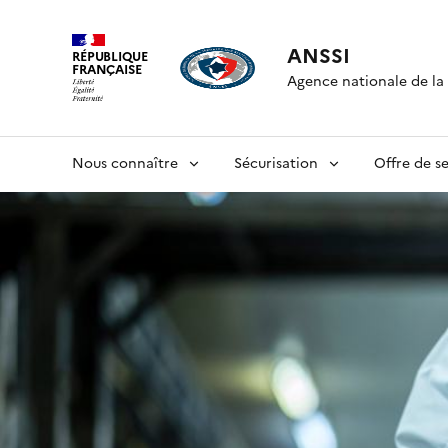
ANSSI
RÉPUBLIQUE
FRANÇAISE
Agence nationale de la 
Nous connaître
Sécurisation
Offre de se