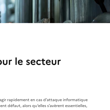
our le secteur
réagir rapidement en cas d’attaque informatique
ent défaut, alors qu’elles s’avèrent essentielles,