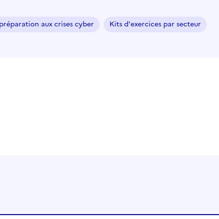
préparation aux crises cyber
Kits d'exercices par secteur
-papiers