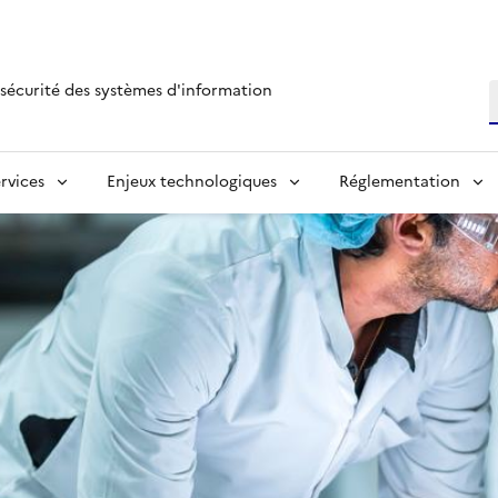
sécurité des systèmes d'information
R
rvices
Enjeux technologiques
Réglementation