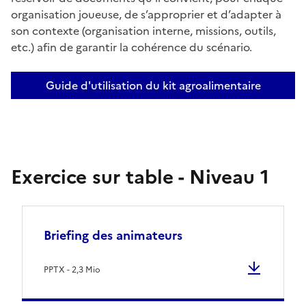
organisation joueuse, de s’approprier et d’adapter à
son contexte (organisation interne, missions, outils,
etc.) afin de garantir la cohérence du scénario.
Guide d'utilisation du kit agroalimentaire
Exercice sur table - Niveau 1
Briefing des animateurs
PPTX - 2,3 Mio