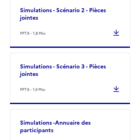
Simulations - Scénario 2 - Pièces
jointes
PPTX - 1,8 Mio
Simulations - Scénario 3 - Pièces
jointes
PPTX - 1,4 Mio
Simulations -Annuaire des
participants