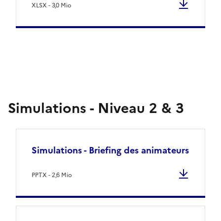
XLSX - 3,0 Mio
Simulations - Niveau 2 & 3
Simulations - Briefing des animateurs
PPTX - 2,6 Mio