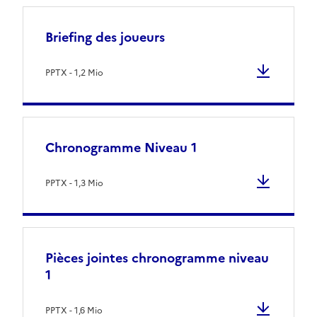
Briefing des joueurs
PPTX - 1,2 Mio
Chronogramme Niveau 1
PPTX - 1,3 Mio
Pièces jointes chronogramme niveau
1
PPTX - 1,6 Mio