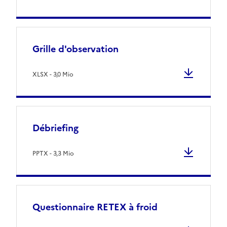
Grille d'observation
XLSX - 3,0 Mio
Débriefing
PPTX - 3,3 Mio
Questionnaire RETEX à froid