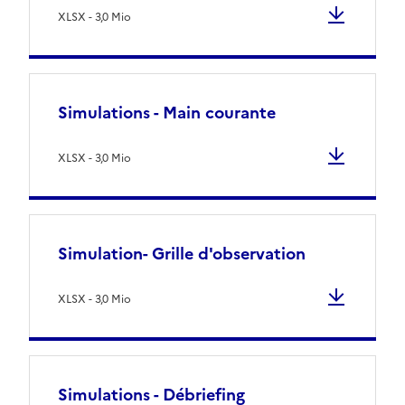
XLSX - 3,0 Mio
Simulations - Main courante
XLSX - 3,0 Mio
Simulation- Grille d'observation
XLSX - 3,0 Mio
Simulations - Débriefing