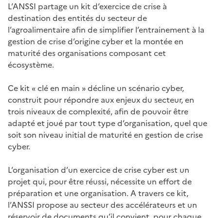
L’ANSSI partage un kit d’exercice de crise à
destination des entités du secteur de
l’agroalimentaire afin de simplifier l’entrainement à la
gestion de crise d’origine cyber et la montée en
maturité des organisations composant cet
écosystème.
Ce kit « clé en main » décline un scénario cyber,
construit pour répondre aux enjeux du secteur, en
trois niveaux de complexité, afin de pouvoir être
adapté et joué par tout type d’organisation, quel que
soit son niveau initial de maturité en gestion de crise
cyber.
L’organisation d’un exercice de crise cyber est un
projet qui, pour être réussi, nécessite un effort de
préparation et une organisation. A travers ce kit,
l’ANSSI propose au secteur des accélérateurs et un
réservoir de documents qu’il convient, pour chaque