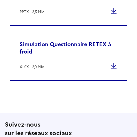
PPTX - 3,5 Mio
Simulation Questionnaire RETEX à
froid
XLSX - 3,0 Mio
Suivez-nous
sur les réseaux sociaux