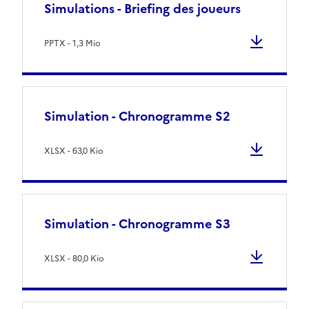
Simulations - Briefing des joueurs
PPTX - 1,3 Mio
Simulation - Chronogramme S2
XLSX - 63,0 Kio
Simulation - Chronogramme S3
XLSX - 80,0 Kio