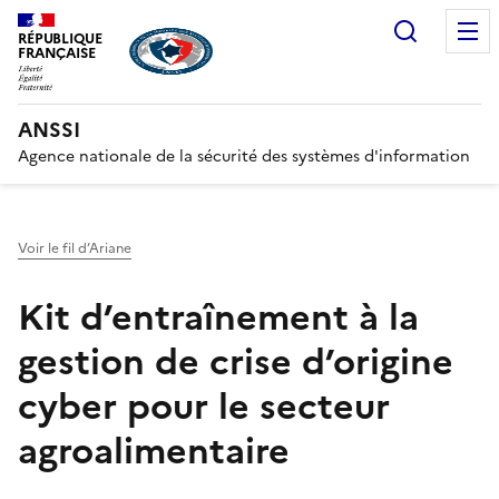
Recherc
RÉPUBLIQUE
FRANÇAISE
ANSSI
Agence nationale de la sécurité des systèmes d'information
Voir le fil d’Ariane
Kit d’entraînement à la
gestion de crise d’origine
cyber pour le secteur
agroalimentaire