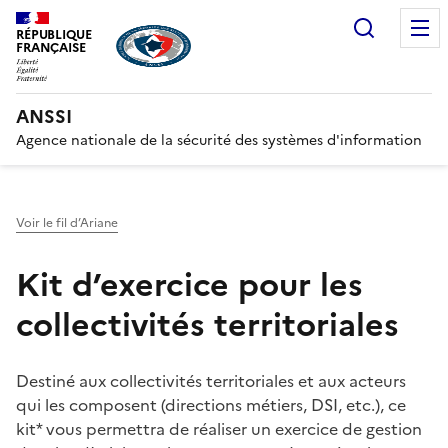
Recherc
RÉPUBLIQUE
FRANÇAISE
ANSSI
Agence nationale de la sécurité des systèmes d'information
Voir le fil d’Ariane
Kit d’exercice pour les
collectivités territoriales
Destiné aux collectivités territoriales et aux acteurs
qui les composent (directions métiers, DSI, etc.), ce
kit* vous permettra de réaliser un exercice de gestion