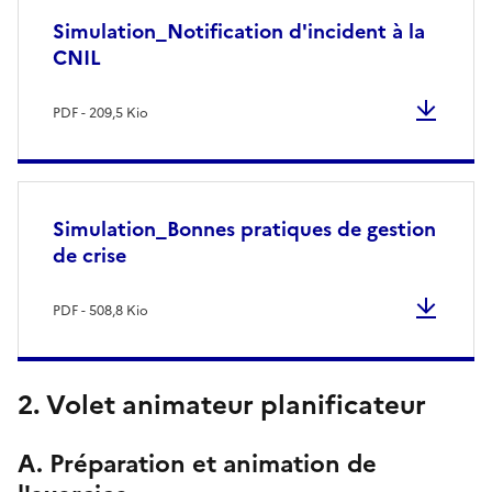
Simulation_Notification d'incident à la
CNIL
PDF - 209,5 Kio
Simulation_Bonnes pratiques de gestion
de crise
PDF - 508,8 Kio
2. Volet animateur planificateur
A. Préparation et animation de