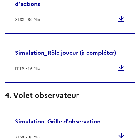
d'actions
XLSX - 3,0 Mio
Simulation_Rôle joueur (à compléter)
PPTX - 1,4 Mio
4. Volet observateur
Simulation_Grille d'observation
XLSX - 3,0 Mio