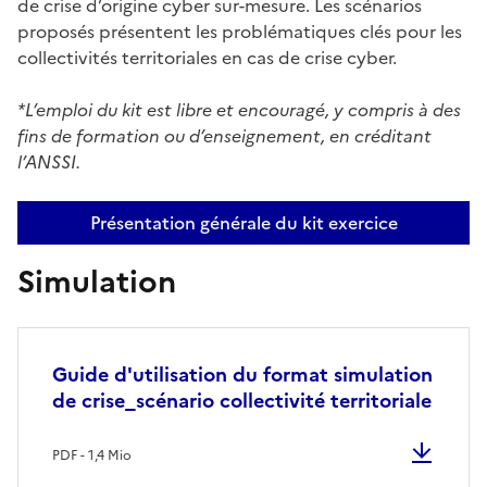
de crise d’origine cyber sur-mesure. Les scénarios
proposés présentent les problématiques clés pour les
collectivités territoriales en cas de crise cyber.
*L’emploi du kit est libre et encouragé, y compris à des
fins de formation ou d’enseignement, en créditant
l’ANSSI.
Présentation générale du kit exercice
Simulation
Guide d'utilisation du format simulation
de crise_scénario collectivité territoriale
PDF - 1,4 Mio