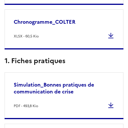
Chronogramme_COLTER
XLSX - 60,5 Kio
1. Fiches pratiques
Simulation_Bonnes pratiques de
communication de crise
PDF - 493,8 Kio