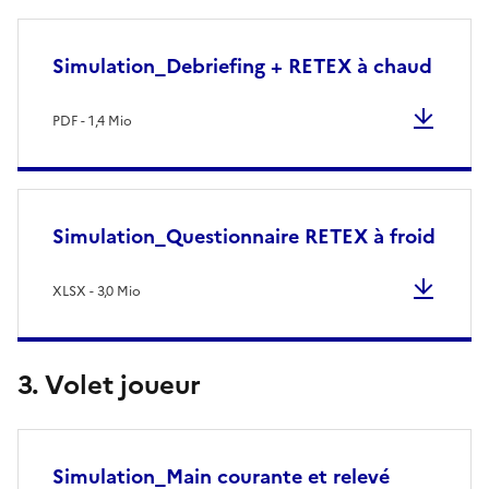
Simulation_Debriefing + RETEX à chaud
PDF - 1,4 Mio
Simulation_Questionnaire RETEX à froid
XLSX - 3,0 Mio
3. Volet joueur
Simulation_Main courante et relevé