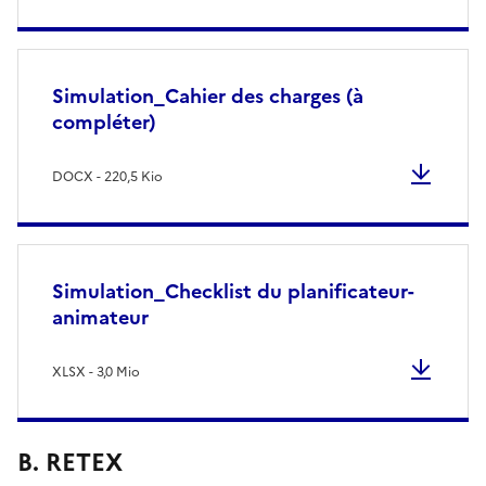
Simulation_Cahier des charges (à
compléter)
DOCX - 220,5 Kio
Simulation_Checklist du planificateur-
animateur
XLSX - 3,0 Mio
B. RETEX