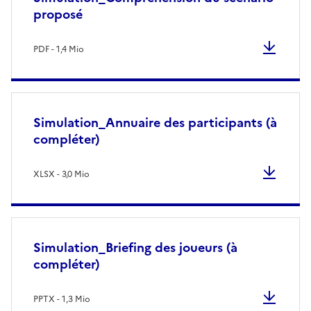
proposé
PDF - 1,4 Mio
Simulation_Annuaire des participants (à
compléter)
XLSX - 3,0 Mio
Simulation_Briefing des joueurs (à
compléter)
PPTX - 1,3 Mio