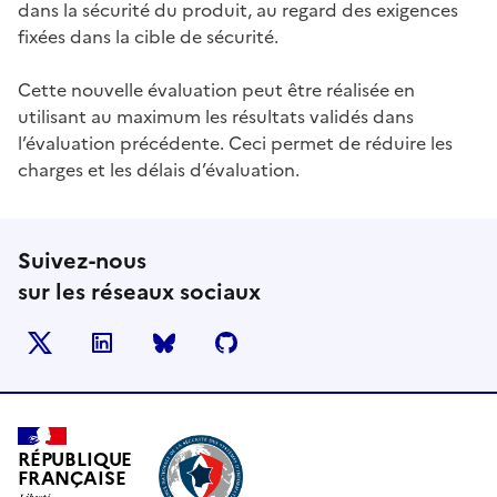
dans la sécurité du produit, au regard des exigences
fixées dans la cible de sécurité.
Cette nouvelle évaluation peut être réalisée en
utilisant au maximum les résultats validés dans
l’évaluation précédente. Ceci permet de réduire les
charges et les délais d’évaluation.
Suivez-nous
sur les réseaux sociaux
X
LinkedIn
BlueSky
Github
RÉPUBLIQUE
FRANÇAISE