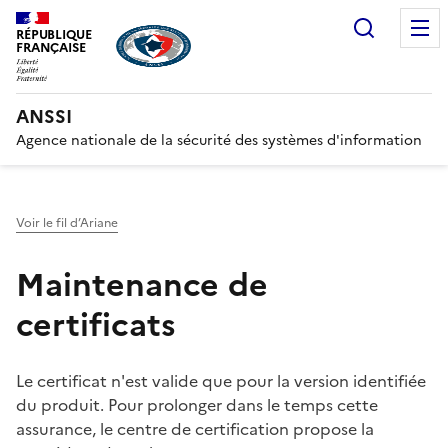
Recherc
RÉPUBLIQUE
FRANÇAISE
ANSSI
Agence nationale de la sécurité des systèmes d'information
Voir le fil d’Ariane
Maintenance de
certificats
Le certificat n'est valide que pour la version identifiée
du produit. Pour prolonger dans le temps cette
assurance, le centre de certification propose la