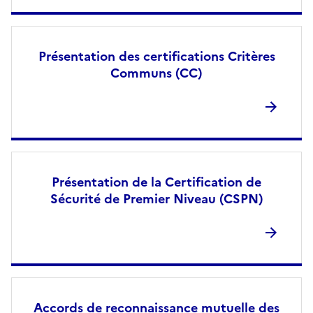
Présentation des certifications Critères
Communs (CC)
Présentation de la Certification de
Sécurité de Premier Niveau (CSPN)
Accords de reconnaissance mutuelle des