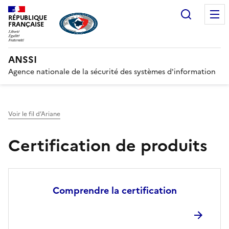
Recherc
RÉPUBLIQUE
FRANÇAISE
ANSSI
Agence nationale de la sécurité des systèmes d'information
Voir le fil d’Ariane
Certification de produits
Comprendre la certification