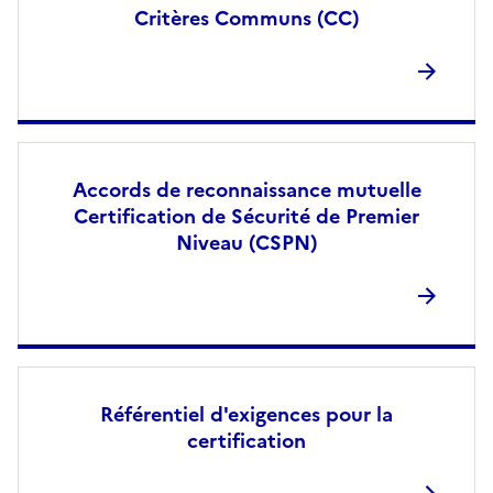
Critères Communs (CC)
Accords de reconnaissance mutuelle
Certification de Sécurité de Premier
Niveau (CSPN)
Référentiel d'exigences pour la
certification