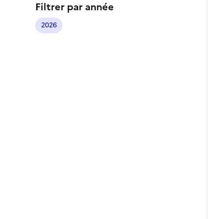
Filtrer par année
2026