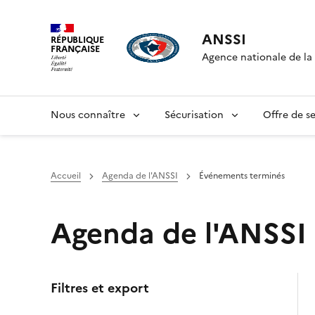
ANSSI
RÉPUBLIQUE
FRANÇAISE
Agence nationale de la 
Nous connaître
Sécurisation
Offre de se
Accueil
Agenda de l'ANSSI
Événements terminés
Agenda de l'ANSSI 
Filtres et export