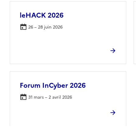
leHACK 2026
26 – 28 juin 2026
Forum InCyber 2026
31 mars – 2 avril 2026