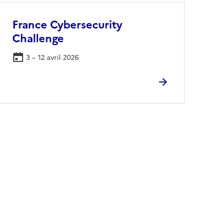
France Cybersecurity
Challenge
3 – 12 avril 2026