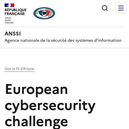
Recherc
RÉPUBLIQUE
FRANÇAISE
ANSSI
Agence nationale de la sécurité des systèmes d'information
Voir le fil d’Ariane
European
cybersecurity
challenge