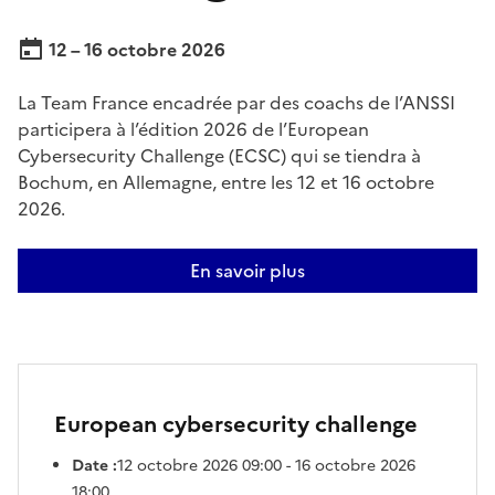
12 – 16 octobre 2026
La Team France encadrée par des coachs de l’ANSSI
participera à l’édition 2026 de l’European
Cybersecurity Challenge (ECSC) qui se tiendra à
Bochum, en Allemagne, entre les 12 et 16 octobre
2026.
En savoir plus
European cybersecurity challenge
Date :
12 octobre 2026 09:00 - 16 octobre 2026
18:00