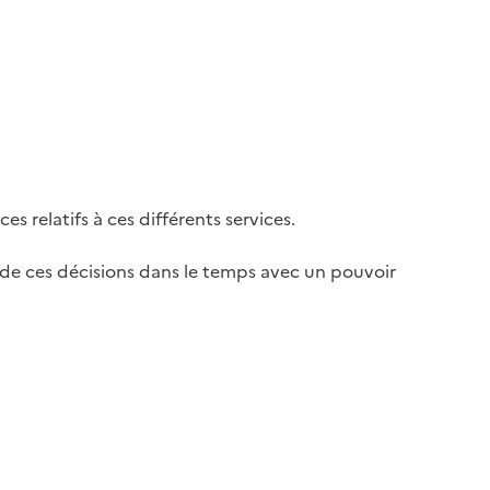
es relatifs à ces différents services.
vi de ces décisions dans le temps avec un pouvoir