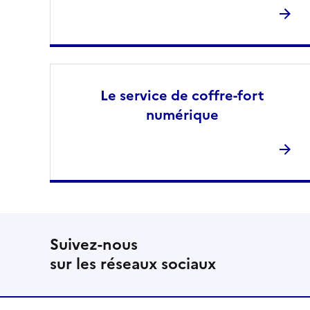
Le service de coffre-fort
numérique
Suivez-nous
sur les réseaux sociaux