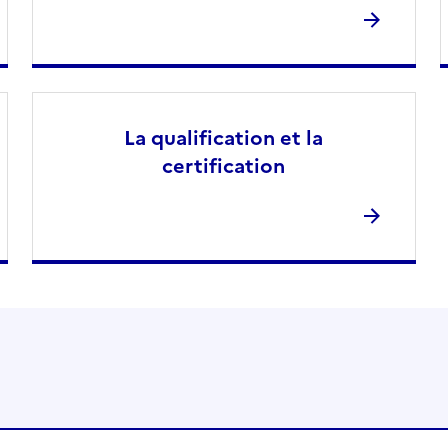
La qualification et la
certification