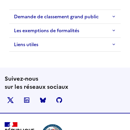
Demande de classement grand public
Les exemptions de formalités
Liens utiles
Suivez-nous
sur les réseaux sociaux
X
LinkedIn
BlueSky
Github