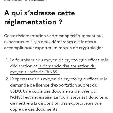
A qui s’adresse cette
réglementation ?
Cette règlementation s’adresse spécifiquement aux
exportateurs. Il y a deux démarches distinctes à
accomplir pour exporter un moyen de cryptologie :
Le fournisseur du moyen de cryptologie effectue la
déclaration et
la demande d’autorisation du
moyen auprès de l’ANSSI.
L’exportateur du moyen de cryptologie effectue la
demande de licence d’exportation auprès du
SBDU. Une copie des documents délivrés par
l’ANSSI est nécessaire. Le fournisseur est donc tenu
de mettre à la disposition des exportateurs une
copie de ces documents.