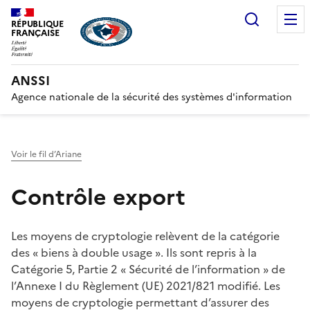
Recherc
RÉPUBLIQUE
FRANÇAISE
ANSSI
Agence nationale de la sécurité des systèmes d'information
Voir le fil d’Ariane
Contrôle export
Les moyens de cryptologie relèvent de la catégorie
des « biens à double usage ». Ils sont repris à la
Catégorie 5, Partie 2 « Sécurité de l’information » de
l’Annexe I du Règlement (UE) 2021/821 modifié. Les
moyens de cryptologie permettant d’assurer des