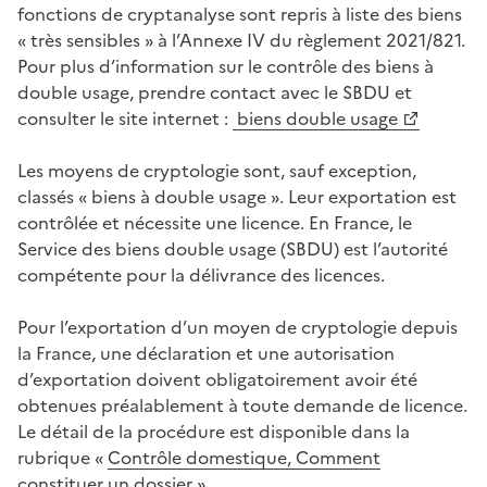
fonctions de cryptanalyse sont repris à liste des biens
« très sensibles » à l’Annexe IV du règlement 2021/821.
Pour plus d’information sur le contrôle des biens à
double usage, prendre contact avec le SBDU et
consulter le site internet :
biens double usage
(Ouvre une nouvelle fenêtre)
Les moyens de cryptologie sont, sauf exception,
classés « biens à double usage ». Leur exportation est
contrôlée et nécessite une licence. En France, le
Service des biens double usage (SBDU) est l’autorité
compétente pour la délivrance des licences.
Pour l’exportation d’un moyen de cryptologie depuis
la France, une déclaration et une autorisation
d’exportation doivent obligatoirement avoir été
obtenues préalablement à toute demande de licence.
Le détail de la procédure est disponible dans la
rubrique «
Contrôle domestique, Comment
constituer un dossier
».