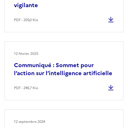
vigilante
PDF - 205,0 Kio
12 février 2025
Communiqué : Sommet pour
l’action sur l’intelligence artificielle
PDF - 246,7 Kio
12 septembre 2024