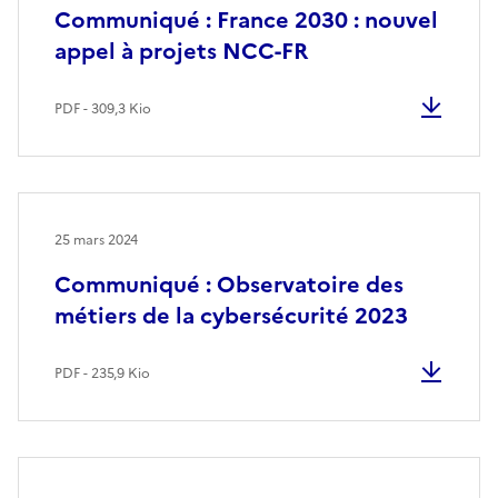
Communiqué : France 2030 : nouvel
appel à projets NCC-FR
PDF - 309,3 Kio
25 mars 2024
Communiqué : Observatoire des
métiers de la cybersécurité 2023
PDF - 235,9 Kio