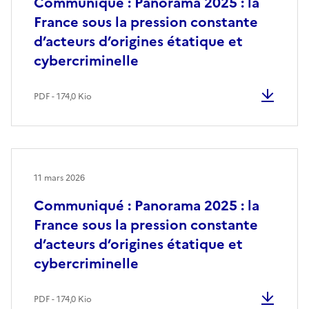
Communiqué : Panorama 2025 : la
France sous la pression constante
d’acteurs d’origines étatique et
cybercriminelle
PDF - 174,0 Kio
11 mars 2026
Communiqué : Panorama 2025 : la
France sous la pression constante
d’acteurs d’origines étatique et
cybercriminelle
PDF - 174,0 Kio