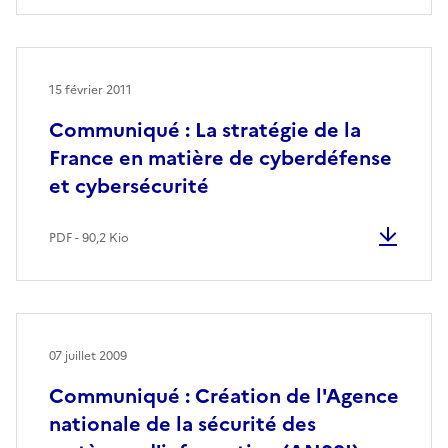
15 février 2011
Communiqué : La stratégie de la
France en matière de cyberdéfense
et cybersécurité
PDF - 90,2 Kio
07 juillet 2009
Communiqué : Création de l'Agence
nationale de la sécurité des