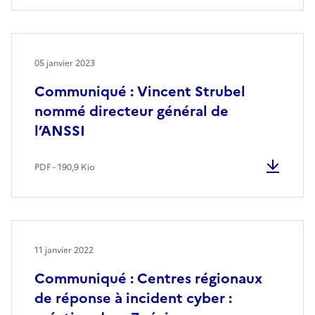
05 janvier 2023
Communiqué : Vincent Strubel
nommé directeur général de
l’ANSSI
PDF - 190,9 Kio
11 janvier 2022
Communiqué : Centres régionaux
de réponse à incident cyber :