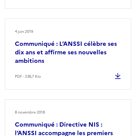
4 juin 2019
Communiqué : L’ANSSI célèbre ses
dix ans et affirme ses nouvelles
ambitions
PDF - 236,7 Kio
8 novembre 2018
Communiqué : Directive NIS :
l’ANSSI accompagne les premiers