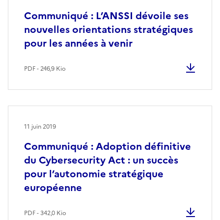
Communiqué : L’ANSSI dévoile ses
nouvelles orientations stratégiques
pour les années à venir
PDF - 246,9 Kio
11 juin 2019
Communiqué : Adoption définitive
du Cybersecurity Act : un succès
pour l’autonomie stratégique
européenne
PDF - 342,0 Kio