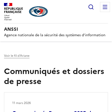
Recherc
RÉPUBLIQUE
FRANÇAISE
ANSSI
Agence nationale de la sécurité des systèmes d'information
Voir le fil d’Ariane
Communiqués et dossiers
de presse
11 mars 2026