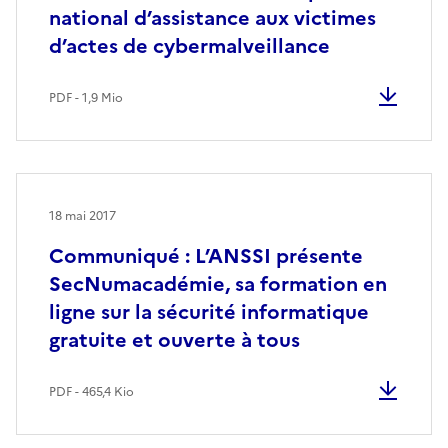
national d’assistance aux victimes
d’actes de cybermalveillance
PDF - 1,9 Mio
18 mai 2017
Communiqué : L’ANSSI présente
SecNumacadémie, sa formation en
ligne sur la sécurité informatique
gratuite et ouverte à tous
PDF - 465,4 Kio