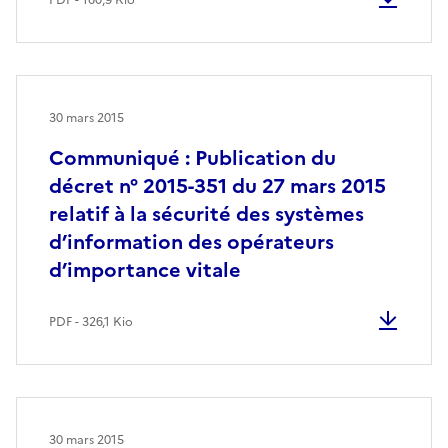
30 mars 2015
Communiqué : Publication du
décret n° 2015-351 du 27 mars 2015
relatif à la sécurité des systèmes
d’information des opérateurs
d’importance vitale
PDF - 326,1 Kio
30 mars 2015