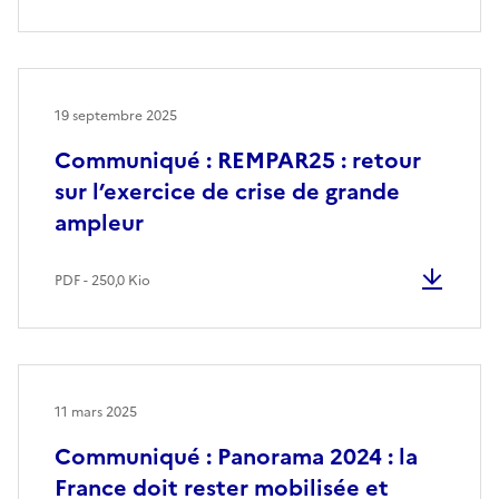
19 septembre 2025
Communiqué : REMPAR25 : retour
sur l’exercice de crise de grande
ampleur
PDF - 250,0 Kio
11 mars 2025
Communiqué : Panorama 2024 : la
France doit rester mobilisée et