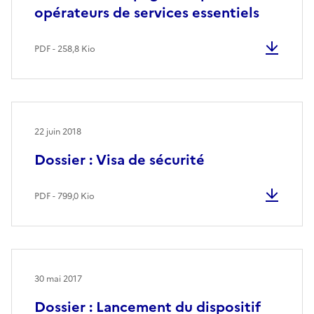
opérateurs de services essentiels
PDF - 258,8 Kio
22 juin 2018
Dossier : Visa de sécurité
PDF - 799,0 Kio
30 mai 2017
Dossier : Lancement du dispositif