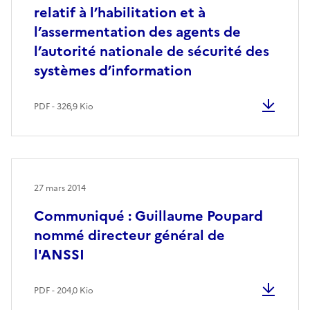
relatif à l’habilitation et à
l’assermentation des agents de
l’autorité nationale de sécurité des
systèmes d’information
PDF - 326,9 Kio
27 mars 2014
Communiqué : Guillaume Poupard
nommé directeur général de
l'ANSSI
PDF - 204,0 Kio