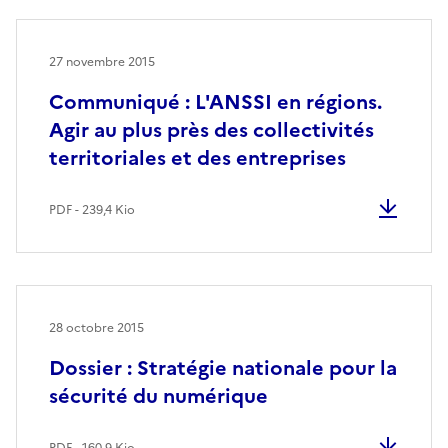
27 novembre 2015
Communiqué : L'ANSSI en régions.
Agir au plus près des collectivités
territoriales et des entreprises
PDF - 239,4 Kio
28 octobre 2015
Dossier : Stratégie nationale pour la
sécurité du numérique
PDF - 160,9 Kio