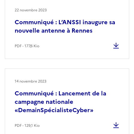
22 novembre 2023
Communiqué : L’ANSSI inaugure sa
nouvelle antenne à Rennes
PDF - 177,6 Kio
14 novembre 2023
Communiqué : Lancement de la
campagne nationale
«DemainSpécialisteCyber»
PDF - 129,1 Kio