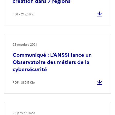
création dans 7 régions
PDF - 215,3 Kio
22 octobre 2021
Communiqué : L’ANSSI lance un
Observatoire des métiers de la
cybersécurité
PDF - 339,5 Kio
22 janvier 2020