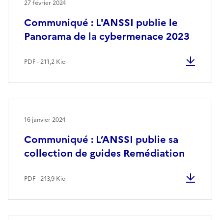
27 février 2024
Communiqué : L'ANSSI publie le
Panorama de la cybermenace 2023
PDF - 211,2 Kio
16 janvier 2024
Communiqué : L’ANSSI publie sa
collection de guides Remédiation
PDF - 243,9 Kio