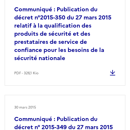
Communiqué : Publication du
décret n°2015-350 du 27 mars 2015
relatif à la qualification des
produits de sécurité et des
prestataires de service de
confiance pour les besoins de la
sécurité nationale
PDF - 326,1 Kio
30 mars 2015
Communiqué : Publication du
décret n° 2015-349 du 27 mars 2015