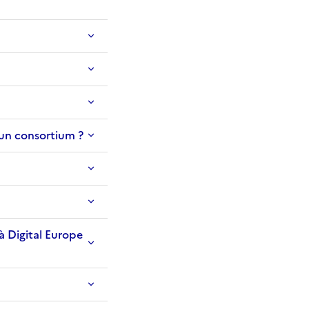
 un consortium ?
à Digital Europe