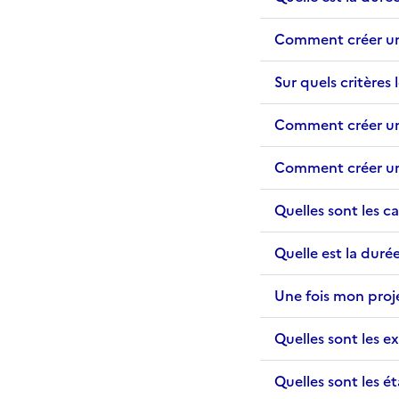
Comment créer un
Sur quels critères
Comment créer un
Comment créer un
Quelles sont les ca
Quelle est la duré
Une fois mon proj
Quelles sont les e
Quelles sont les 