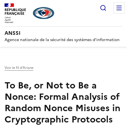
Recherc
RÉPUBLIQUE
FRANÇAISE
ANSSI
Agence nationale de la sécurité des systèmes d'information
Voir le fil d’Ariane
To Be, or Not to Be a
Nonce: Formal Analysis of
Random Nonce Misuses in
Cryptographic Protocols