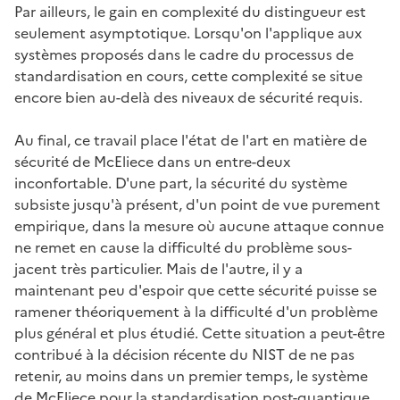
Par ailleurs, le gain en complexité du distingueur est
seulement asymptotique. Lorsqu'on l'applique aux
systèmes proposés dans le cadre du processus de
standardisation en cours, cette complexité se situe
encore bien au-delà des niveaux de sécurité requis.
Au final, ce travail place l'état de l'art en matière de
sécurité de McEliece dans un entre-deux
inconfortable. D'une part, la sécurité du système
subsiste jusqu'à présent, d'un point de vue purement
empirique, dans la mesure où aucune attaque connue
ne remet en cause la difficulté du problème sous-
jacent très particulier. Mais de l'autre, il y a
maintenant peu d'espoir que cette sécurité puisse se
ramener théoriquement à la difficulté d'un problème
plus général et plus étudié. Cette situation a peut-être
contribué à la décision récente du NIST de ne pas
retenir, au moins dans un premier temps, le système
de McEliece pour la standardisation post-quantique.