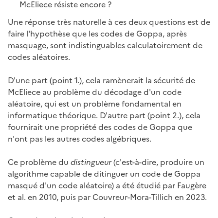
McEliece résiste encore ?
Une réponse très naturelle à ces deux questions est de
faire l'hypothèse que les codes de Goppa, après
masquage, sont indistinguables calculatoirement de
codes aléatoires.
D'une part (point 1.), cela ramènerait la sécurité de
McEliece au problème du décodage d'un code
aléatoire, qui est un problème fondamental en
informatique théorique. D'autre part (point 2.), cela
fournirait une propriété des codes de Goppa que
n'ont pas les autres codes algébriques.
Ce problème du
distingueur
(c'est-à-dire, produire un
algorithme capable de ditinguer un code de Goppa
masqué d'un code aléatoire) a été étudié par Faugère
et al. en 2010, puis par Couvreur-Mora-Tillich en 2023.