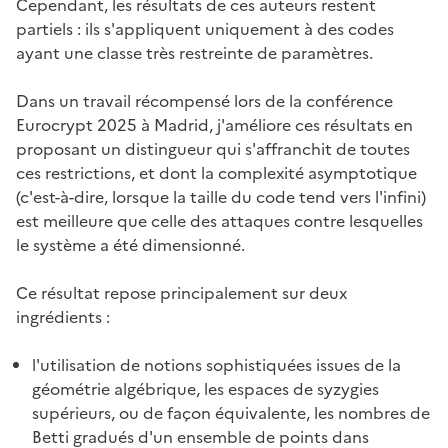
Cependant, les résultats de ces auteurs restent
partiels : ils s'appliquent uniquement à des codes
ayant une classe très restreinte de paramètres.
Dans un travail récompensé lors de la conférence
Eurocrypt 2025 à Madrid, j'améliore ces résultats en
proposant un distingueur qui s'affranchit de toutes
ces restrictions, et dont la complexité asymptotique
(c'est-à-dire, lorsque la taille du code tend vers l'infini)
est meilleure que celle des attaques contre lesquelles
le système a été dimensionné.
Ce résultat repose principalement sur deux
ingrédients :
l'utilisation de notions sophistiquées issues de la
géométrie algébrique, les espaces de syzygies
supérieurs, ou de façon équivalente, les nombres de
Betti gradués d'un ensemble de points dans