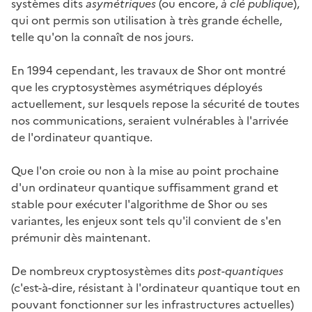
systèmes dits
asymétriques
(ou encore,
à clé publique
),
qui ont permis son utilisation à très grande échelle,
telle qu'on la connaît de nos jours.
En 1994 cependant, les travaux de Shor ont montré
que les cryptosystèmes asymétriques déployés
actuellement, sur lesquels repose la sécurité de toutes
nos communications, seraient vulnérables à l'arrivée
de l'ordinateur quantique.
Que l'on croie ou non à la mise au point prochaine
d'un ordinateur quantique suffisamment grand et
stable pour exécuter l'algorithme de Shor ou ses
variantes, les enjeux sont tels qu'il convient de s'en
prémunir dès maintenant.
De nombreux cryptosystèmes dits
post-quantiques
(c'est-à-dire, résistant à l'ordinateur quantique tout en
pouvant fonctionner sur les infrastructures actuelles)