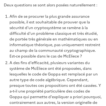
Deux questions se sont alors posées naturellement :
Afin de se procurer la plus grande assurance
possible, il est souhaitable de prouver que la
sécurité d'un cryptosystème se ramène à la
difficulté d'un problème classique et très étudié,
de portée très générale en mathématiques ou en
informatique théorique, pas uniquement restreint
au champ de la communauté cryptographique.
Est-ce possible dans le cas de McEliece ?
A des fins d'efficacité, plusieurs variantes du
système de McEliece ont été proposées, dans
lesquelles le code de Goppa est remplacé par un
autre type de code algébrique. Cependant,
presque toutes ces propositions ont été cassées. Y
a-t-il une propriété particulière des codes de
Goppa qui permette d'expliquer a priori pourquoi,
contrairement aux autres, la version originelle de