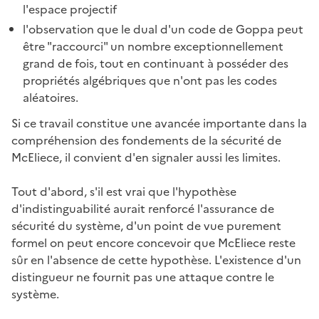
l'espace projectif
l'observation que le dual d'un code de Goppa peut
être "raccourci" un nombre exceptionnellement
grand de fois, tout en continuant à posséder des
propriétés algébriques que n'ont pas les codes
aléatoires.
Si ce travail constitue une avancée importante dans la
compréhension des fondements de la sécurité de
McEliece, il convient d'en signaler aussi les limites.
Tout d'abord, s'il est vrai que l'hypothèse
d'indistinguabilité aurait renforcé l'assurance de
sécurité du système, d'un point de vue purement
formel on peut encore concevoir que McEliece reste
sûr en l'absence de cette hypothèse. L'existence d'un
distingueur ne fournit pas une attaque contre le
système.