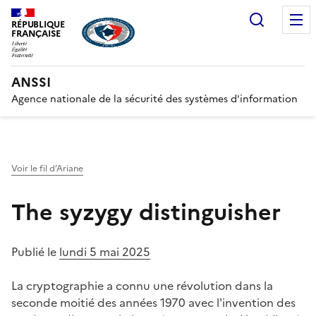
Recherc
RÉPUBLIQUE
FRANÇAISE
ANSSI
Agence nationale de la sécurité des systèmes d'information
Voir le fil d’Ariane
The syzygy distinguisher
Publié le
lundi 5 mai 2025
La cryptographie a connu une révolution dans la
seconde moitié des années 1970 avec l'invention des