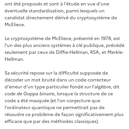
ont été proposés et sont à l'étude en vue d'une
éventuelle standardisation, parmi lesquels un
candidat directement dérivé du cryptosystème de
McEliece.
Le cryptosystème de McEliece, présenté en 1978, est
l'un des plus anciens systèmes à clé publique, précédé
seulement par ceux de Diffie-Hellman, RSA, et Merkle-
Hellman.
Sa sécurité repose sur la difficulté supposée de
décoder un mot bruité dans un code correcteur
d'erreur d'un type particulier fondé sur l'algèbre, dit
code de Goppa binaire
, lorsque la structure de ce
code a été masquée (et l'on conjecture que
l'ordinateur quantique ne permettrait pas de
résoudre ce problème de façon significativement plus
efficace que par des méthodes classiques).