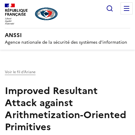
Recherc
RÉPUBLIQUE
FRANÇAISE
ANSSI
Agence nationale de la sécurité des systèmes d'information
Voir le fil d’Ariane
Improved Resultant
Attack against
Arithmetization-Oriented
Primitives