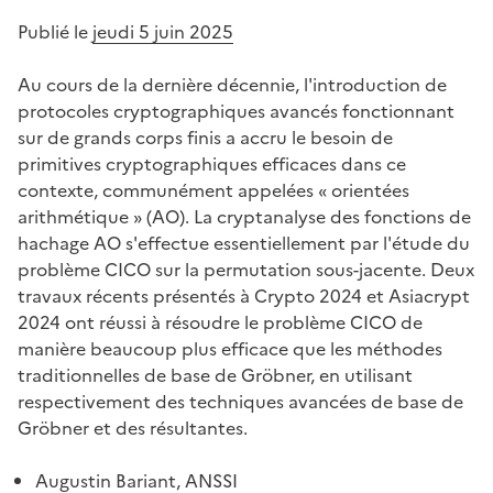
Publié le
jeudi 5 juin 2025
Au cours de la dernière décennie, l'introduction de
protocoles cryptographiques avancés fonctionnant
sur de grands corps finis a accru le besoin de
primitives cryptographiques efficaces dans ce
contexte, communément appelées « orientées
arithmétique » (AO). La cryptanalyse des fonctions de
hachage AO s'effectue essentiellement par l'étude du
problème CICO sur la permutation sous-jacente. Deux
travaux récents présentés à Crypto 2024 et Asiacrypt
2024 ont réussi à résoudre le problème CICO de
manière beaucoup plus efficace que les méthodes
traditionnelles de base de Gröbner, en utilisant
respectivement des techniques avancées de base de
Gröbner et des résultantes.
Augustin Bariant, ANSSI