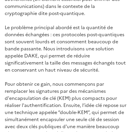
communications) dans le contexte de la
cryptographie dite post-quantique.
Le problème principal abordé est la quantité de
données échangées : ces protocoles post-quantiques
sont souvent lourds et consomment beaucoup de
bande passante. Nous introduisons une solution
appelée DAKE, qui permet de réduire
significativement la taille des messages échangés tout
en conservant un haut niveau de sécurité.
Pour obtenir ce gain, nous commençons par
remplacer les signatures par des mécanismes
d'encapsulation de clé (KEM) plus compacts pour
réaliser l'authentification. Ensuite, l’idée clé repose sur
une technique appelée “double-KEM”, qui permet de
simultanément encapsuler une seule clé de session
avec deux clés publiques d'une manière beaucoup