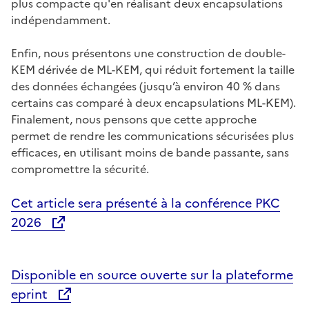
plus compacte qu'en réalisant deux encapsulations
indépendamment.
Enfin, nous présentons une construction de double-
KEM dérivée de ML-KEM, qui réduit fortement la taille
des données échangées (jusqu’à environ 40 % dans
certains cas comparé à deux encapsulations ML-KEM).
Finalement, nous pensons que cette approche
permet de rendre les communications sécurisées plus
efficaces, en utilisant moins de bande passante, sans
compromettre la sécurité.
Cet article sera présenté à la conférence PKC
2026
Ouvre une nouvelle fenêtre
Disponible en source ouverte sur la plateforme
eprint