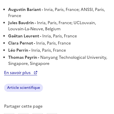
Augustin Bariant -
Inria, Paris, France; ANSSI, Paris,
France
Jules Baudrin -
Inria, Paris, France; UCLouvain,
Louvain-La-Neuve, Belgium
Gaëtan Leurent -
Inria, Paris, France
Clara Pernot -
Inria, Paris, France
Léo Perrin -
Inria, Paris, France
Thomas Peyrin -
Nanyang Technological University,
Singapore, Singapore
En savoir plus
Ouvre une nouvelle fenêtre
Article scientifique
Partager cette page