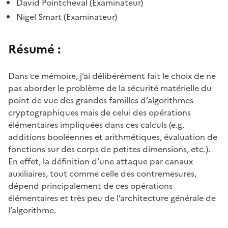
David Pointcheval (Examinateur)
Nigel Smart (Examinateur)
Résumé :
Dans ce mémoire, j’ai délibérément fait le choix de ne
pas aborder le problème de la sécurité matérielle du
point de vue des grandes familles d’algorithmes
cryptographiques mais de celui des opérations
élémentaires impliquées dans ces calculs (e.g.
additions booléennes et arithmétiques, évaluation de
fonctions sur des corps de petites dimensions, etc.).
En effet, la définition d’une attaque par canaux
auxiliaires, tout comme celle des contremesures,
dépend principalement de ces opérations
élémentaires et très peu de l’architecture générale de
l’algorithme.