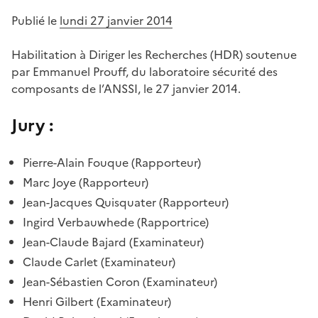
Publié le
lundi 27 janvier 2014
Habilitation à Diriger les Recherches (HDR) soutenue
par Emmanuel Prouff, du laboratoire sécurité des
composants de l’ANSSI, le 27 janvier 2014.
Jury :
Pierre-Alain Fouque (Rapporteur)
Marc Joye (Rapporteur)
Jean-Jacques Quisquater (Rapporteur)
Ingird Verbauwhede (Rapportrice)
Jean-Claude Bajard (Examinateur)
Claude Carlet (Examinateur)
Jean-Sébastien Coron (Examinateur)
Henri Gilbert (Examinateur)