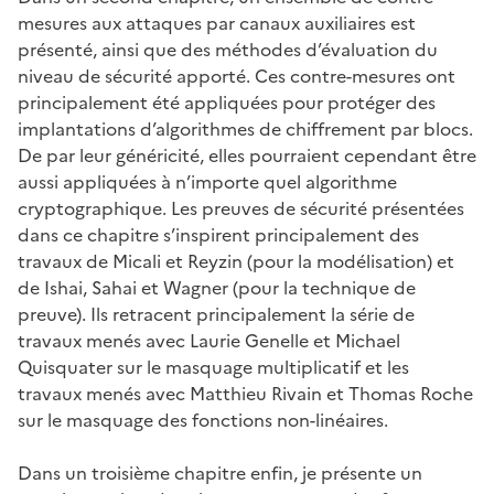
mesures aux attaques par canaux auxiliaires est
présenté, ainsi que des méthodes d’évaluation du
niveau de sécurité apporté. Ces contre-mesures ont
principalement été appliquées pour protéger des
implantations d’algorithmes de chiffrement par blocs.
De par leur généricité, elles pourraient cependant être
aussi appliquées à n’importe quel algorithme
cryptographique. Les preuves de sécurité présentées
dans ce chapitre s’inspirent principalement des
travaux de Micali et Reyzin (pour la modélisation) et
de Ishai, Sahai et Wagner (pour la technique de
preuve). Ils retracent principalement la série de
travaux menés avec Laurie Genelle et Michael
Quisquater sur le masquage multiplicatif et les
travaux menés avec Matthieu Rivain et Thomas Roche
sur le masquage des fonctions non-linéaires.
Dans un troisième chapitre enfin, je présente un