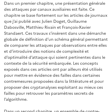
Dans un premier chapitre, une présentation générale
des attaques par canaux auxiliaires est faite. Ce
chapitre se base fortement sur les articles de journaux
que j’ai publié avec Julien Doget, Guillaume
Dabosville, Matthieu Rivain et François-Xavier
Standaert. Ces travaux s’insèrent dans une démarche
globale de définition d’un schéma général permettant
de comparer les attaques par observations entre elles
et d’introduire des notions de complexité et
d’optimalité d’attaque qui soient pertinentes dans le
contexte de la sécurité embarquée. Les concepts
exposés dans ces articles ont par ailleurs été utilisés
pour mettre en évidence des failles dans certaines
contremesures proposées dans la littérature et pour
proposer des cryptanalyses exploitant au mieux ces
failles pour retrouver les paramètres secrets de
l’algorithme.
Dans un second chapitre, un ensemble de contre-