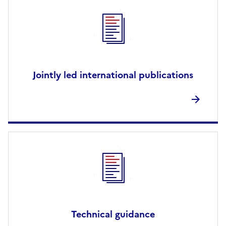
Jointly led international publications
Technical guidance