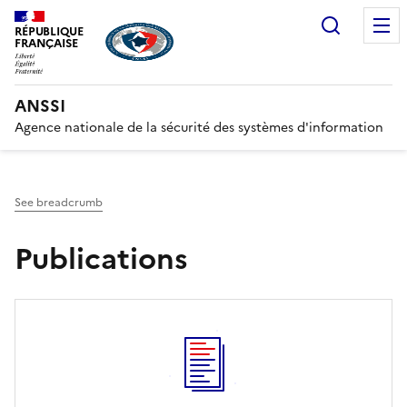
Search
RÉPUBLIQUE
FRANÇAISE
ANSSI
Agence nationale de la sécurité des systèmes d'information
See breadcrumb
Publications