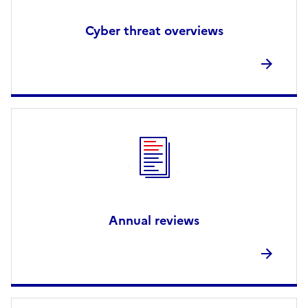
Cyber threat overviews
Annual reviews