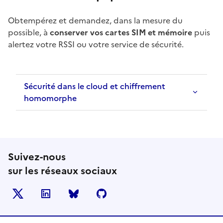
Obtempérez et demandez, dans la mesure du
possible, à
conserver vos cartes SIM et mémoire
puis
alertez votre RSSI ou votre service de sécurité.
Sécurité dans le cloud et chiffrement
homomorphe
Suivez-nous
sur les réseaux sociaux
X
LinkedIn
BlueSky
Github