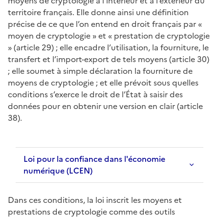
moyens de cryptologie à l’intérieur et à l’extérieur du
territoire français. Elle donne ainsi une définition
précise de ce que l’on entend en droit français par «
moyen de cryptologie » et « prestation de cryptologie
» (article 29) ; elle encadre l’utilisation, la fourniture, le
transfert et l’import-export de tels moyens (article 30)
; elle soumet à simple déclaration la fourniture de
moyens de cryptologie ; et elle prévoit sous quelles
conditions s’exerce le droit de l’État à saisir des
données pour en obtenir une version en clair (article
38).
Loi pour la confiance dans l'économie
numérique (LCEN)
Dans ces conditions, la loi inscrit les moyens et
prestations de cryptologie comme des outils