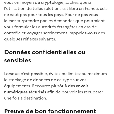
vous un moyen de cryptologie, sachez que si
l’utilisation de telles solutions est libre en France, cela
ne vaut pas pour tous les pays. Pour ne pas vous
laissez surprendre par les demandes que pourraient
vous formuler les autorités étrangères en cas de
contrôle et voyager sereinement, rappelez-vous des
quelques réflexes suivants.
Données confidentielles ou
sensibles
Lorsque c’est possible, évitez ou limitez au maximum
le stockage de données de ce type sur vos
équipements. Recourez plutôt à
des envois
numériques sécurisés
afin de pouvoir les récupérer
une fois à destination.
Preuve de bon fonctionnement