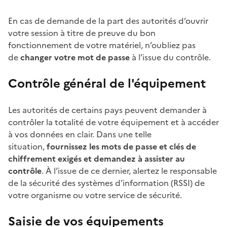
En cas de demande de la part des autorités d’ouvrir
votre session à titre de preuve du bon
fonctionnement de votre matériel, n’oubliez pas
de
changer votre mot de passe
à l’issue du contrôle.
Contrôle général de l'équipement
Les autorités de certains pays peuvent demander à
contrôler la totalité de votre équipement et à accéder
à vos données en clair. Dans une telle
situation,
fournissez les mots de passe et clés de
chiffrement exigés et demandez à assister au
contrôle
. À l’issue de ce dernier, alertez le responsable
de la sécurité des systèmes d’information (RSSI) de
votre organisme ou votre service de sécurité.
Saisie de vos équipements