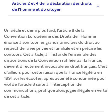
Articles 2 et 4 de la déclaration des droits
de l'homme et du citoyen
Un siècle et demi plus tard, l’article 8 de la
Convention Européenne des Droits de l’Homme
énonce à son tour les grands principes du droit au
respect de la vie privée et familiale et en précise les
contours. Cet article, à l’instar de l’ensemble des
dispositions de la Convention ratifiée par la France,
devient directement invocable en droit français. C’est
d’ailleurs pour cette raison que la France légiféra en
1991 sur les écoutes, après avoir été condamnée pour
viol de l’article 8 suite à l’interception de
communications, pratique alors jugée illégale en vertu
de cet article.