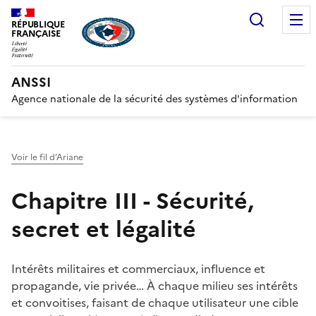
Recherc
RÉPUBLIQUE
FRANÇAISE
ANSSI
Agence nationale de la sécurité des systèmes d'information
Voir le fil d’Ariane
Chapitre III - Sécurité,
secret et légalité
Intérêts militaires et commerciaux, influence et
propagande, vie privée… À chaque milieu ses intérêts
et convoitises, faisant de chaque utilisateur une cible