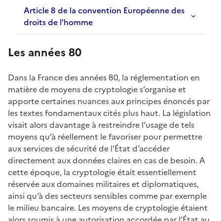
Article 8 de la convention Européenne des
droits de l'homme
Les années 80
Dans la France des années 80, la réglementation en
matière de moyens de cryptologie s’organise et
apporte certaines nuances aux principes énoncés par
les textes fondamentaux cités plus haut. La législation
visait alors davantage à restreindre l’usage de tels
moyens qu’à réellement le favoriser pour permettre
aux services de sécurité de l’État d’accéder
directement aux données claires en cas de besoin. A
cette époque, la cryptologie était essentiellement
réservée aux domaines militaires et diplomatiques,
ainsi qu’à des secteurs sensibles comme par exemple
le milieu bancaire. Les moyens de cryptologie étaient
alors soumis à une autorisation accordée par l‘État au