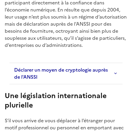
participant directement à la confiance dans
l’économie numérique. En résulte que depuis 2004,
leur usage n’est plus soumis à un régime d’autorisation
mais de déclaration auprès de l’ANSSI pour des
besoins de fourniture, octroyant ainsi bien plus de
souplesse aux utilisateurs, qu’il s’agisse de particuliers,
d’entreprises ou d’administrations.
Déclarer un moyen de cryptologie auprès
de l'ANSSI
Une législation internationale
plurielle
S’il vous arrive de vous déplacer à l’étranger pour
motif professionnel ou personnel en emportant avec