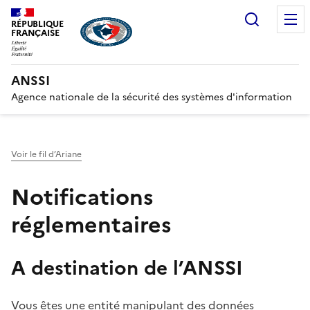
Recherc
RÉPUBLIQUE
FRANÇAISE
ANSSI
Agence nationale de la sécurité des systèmes d'information
Voir le fil d’Ariane
Notifications
réglementaires
A destination de l’ANSSI
Vous êtes une entité manipulant des données