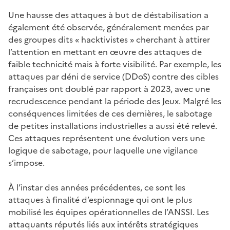
Une hausse des attaques à but de déstabilisation a
également été observée, généralement menées par
des groupes dits « hacktivistes » cherchant à attirer
l’attention en mettant en œuvre des attaques de
faible technicité mais à forte visibilité. Par exemple, les
attaques par déni de service (DDoS) contre des cibles
françaises ont doublé par rapport à 2023, avec une
recrudescence pendant la période des Jeux. Malgré les
conséquences limitées de ces dernières, le sabotage
de petites installations industrielles a aussi été relevé.
Ces attaques représentent une évolution vers une
logique de sabotage, pour laquelle une vigilance
s’impose.
À l’instar des années précédentes, ce sont les
attaques à finalité d’espionnage qui ont le plus
mobilisé les équipes opérationnelles de l’ANSSI. Les
attaquants réputés liés aux intérêts stratégiques