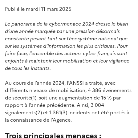
Publié le
mardi 11 mars 2025
Le panorama de la cybermenace 2024 dresse le bilan
d’une année marquée par une pression désormais
constante pesant tant sur l’écosystème national que
sur les systèmes d’information les plus critiques. Pour
faire face, l’ensemble des acteurs cyber français sont
enjoints à maintenir leur mobilisation et leur vigilance
de tous les instants.
Au cours de l’année 2024, l’ANSSI a traité, avec
différents niveaux de mobilisation, 4 386 événements
de sécurité(1), soit une augmentation de 15 % par
rapport à l’année précédente. Ainsi, 3 004
signalements(2) et 1 361(3) incidents ont été portés à
la connaissance de l’Agence.
Trois principales menaces :