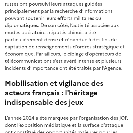
russes ont poursuivi leurs attaques guidées
principalement par la recherche d’informations
pouvant soutenir leurs efforts militaires ou
diplomatiques. De son côté, l’activité associée aux
modes opératoires réputés chinois a été
particulièrement dense et répandue à des fins de
captation de renseignements d’ordres stratégique et
économique. Par ailleurs, le ciblage d’opérateurs de
télécommunications s’est avéré intense et plusieurs
incidents d’importance ont été traités par l’Agence.
Mobilisation et vigilance des
acteurs français : l'héritage
indispensable des jeux
L’année 2024 a été marquée par l’organisation des JOP,
dont l’exposition médiatique et la surface d’attaque
ont constitué des opportunités majeures pour les