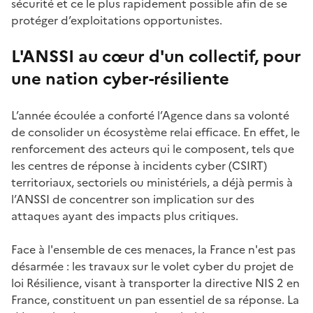
sécurité et ce le plus rapidement possible afin de se
protéger d’exploitations opportunistes.
L'ANSSI au c
œ
ur d'un collectif, pour
une nation cyber-résiliente
L’année écoulée a conforté l’Agence dans sa volonté
de consolider un écosystème relai efficace. En effet, le
renforcement des acteurs qui le composent, tels que
les centres de réponse à incidents cyber (CSIRT)
territoriaux, sectoriels ou ministériels, a déjà permis à
l’ANSSI de concentrer son implication sur des
attaques ayant des impacts plus critiques.
Face à l'ensemble de ces menaces, la France n'est pas
désarmée : les travaux sur le volet cyber du projet de
loi Résilience, visant à transporter la directive NIS 2 en
France, constituent un pan essentiel de sa réponse. La