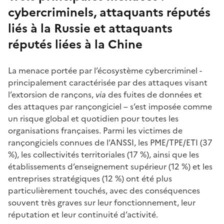
cybercriminels, attaquants réputés
liés à la Russie et attaquants
réputés liées à la Chine
La menace portée par l’écosystème cybercriminel -
principalement caractérisée par des attaques visant
l’extorsion de rançons,
via
des fuites de données et
des attaques par rançongiciel – s’est imposée comme
un risque global et quotidien pour toutes les
organisations françaises. Parmi les victimes de
rançongiciels connues de l’ANSSI, les PME/TPE/ETI (37
%), les collectivités territoriales (17 %), ainsi que les
établissements d’enseignement supérieur (12 %) et les
entreprises stratégiques (12 %) ont été plus
particulièrement touchés, avec des conséquences
souvent très graves sur leur fonctionnement, leur
réputation et leur continuité d’activité.