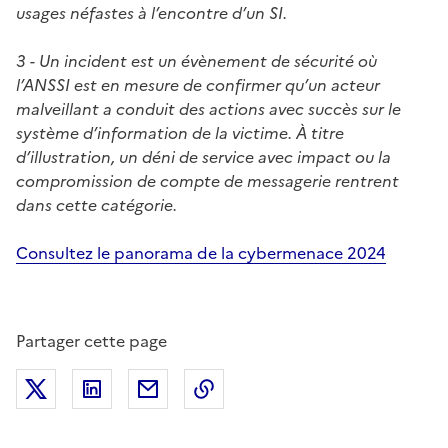
usages néfastes à l’encontre d’un SI.
3 - Un incident est un évènement de sécurité où
l’ANSSI est en mesure de confirmer qu’un acteur
malveillant a conduit des actions avec succès sur le
système d’information de la victime. À titre
d’illustration, un déni de service avec impact ou la
compromission de compte de messagerie rentrent
dans cette catégorie.
Consultez le panorama de la cybermenace 2024
Partager cette page
Partager sur X (anciennement Twitter)
Partager sur LinkedIn
Partager par email
Copier dans le presse-papier