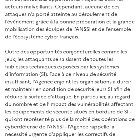
acteurs malveillants. Cependant, aucune de ces
attaques n’a porté atteinte au déroulement de
l’événement grâce à la bonne préparation et la grande
mobilisation des équipes de l’ANSSI et de l’ensemble
de l’écosystème cyber français.
Outre des opportunités conjoncturelles comme les
Jeux, les attaquants se saisissent de toutes les
faiblesses techniques exposées par les systèmes
d’information (SI). Face à ce niveau de sécurité
insuffisant, l’Agence enjoint les organisations à durcir
et maintenir en condition de sécurité leurs SI afin de
réduire la surface d’attaque. En particulier, au regard
du nombre et de l’impact des vulnérabilités affectant
les équipements de sécurité situés en bordure de SI –
qui ont représenté plus de la moitié des opérations de
cyberdéfense de l’ANSSI - l’Agence rappelle la
nécessité urgente d’appliquer les correctifs de