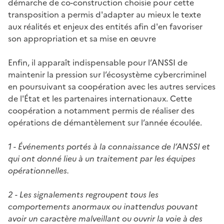
démarche de co-construction choisie pour cette
transposition a permis d'adapter au mieux le texte
aux réalités et enjeux des entités afin d'en favoriser
son appropriation et sa mise en œuvre
Enfin, il apparaît indispensable pour l’ANSSI de
maintenir la pression sur l’écosystème cybercriminel
en poursuivant sa coopération avec les autres services
de l'État et les partenaires internationaux. Cette
coopération a notamment permis de réaliser des
opérations de démantèlement sur l’année écoulée.
1 - Événements portés à la connaissance de l’ANSSI et
qui ont donné lieu à un traitement par les équipes
opérationnelles.
2 - Les signalements regroupent tous les
comportements anormaux ou inattendus pouvant
avoir un caractère malveillant ou ouvrir la voie à des