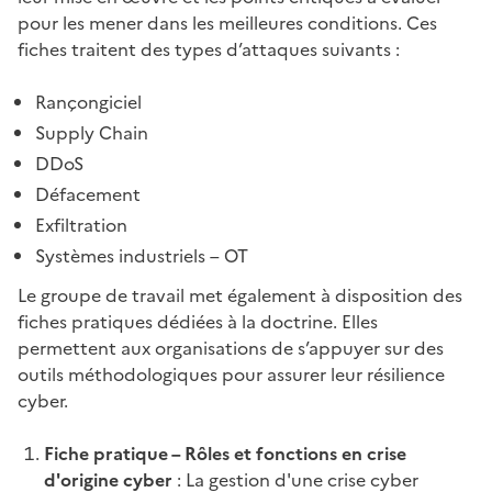
pour les mener dans les meilleures conditions. Ces
fiches traitent des types d’attaques suivants :
Rançongiciel
Supply Chain
DDoS
Défacement
Exfiltration
Systèmes industriels – OT
Le groupe de travail met également à disposition des
fiches pratiques dédiées à la doctrine. Elles
permettent aux organisations de s’appuyer sur des
outils méthodologiques pour assurer leur résilience
cyber.
Fiche pratique – Rôles et fonctions en crise
d'origine cyber
: La gestion d'une crise cyber