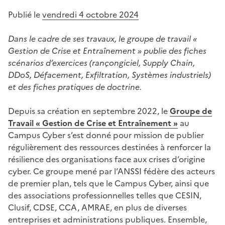
Publié le
vendredi 4 octobre 2024
Dans le cadre de ses travaux, le groupe de travail «
Gestion de Crise et Entraînement » publie des fiches
scénarios d’exercices (rançongiciel, Supply Chain,
DDoS, Défacement, Exfiltration, Systèmes industriels)
et des fiches pratiques de doctrine.
Depuis sa création en septembre 2022, le
Groupe de
Travail « Gestion de Crise et Entraînement »
au
Campus Cyber s’est donné pour mission de publier
régulièrement des ressources destinées à renforcer la
résilience des organisations face aux crises d’origine
cyber. Ce groupe mené par l’ANSSI fédère des acteurs
de premier plan, tels que le Campus Cyber, ainsi que
des associations professionnelles telles que CESIN,
Clusif, CDSE, CCA, AMRAE, en plus de diverses
entreprises et administrations publiques. Ensemble,