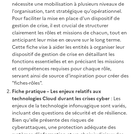
nécessite une mobilisation à plusieurs niveaux de
l'organisation, tant stratégique qu'opérationnel.
Pour faciliter la mise en place d'un dispositif de
gestion de crise, il est crucial de structurer
clairement les rôles et missions de chacun, tout en
anticipant leur mise en œuvre sur le long terme.
Cette fiche vise à aider les entités à organiser leur
dispositif de gestion de crise en détaillant les
fonctions essentielles et en précisant les missions
et compétences requises pour chaque rôle,
servant ainsi de source d'inspiration pour créer des
"fiches-rôles".
Fiche pratique – Les enjeux relatifs aux
technologies Cloud durant les crises cyber
: Les
enjeux de la technologie infonuagique sont variés,
incluant des questions de sécurité et de résilience.
Bien qu'elle présente des risques de
cyberattaques, une protection adéquate des