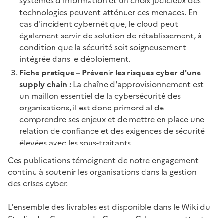
systèmes d'information et un choix judicieux des
technologies peuvent atténuer ces menaces. En
cas d'incident cybernétique, le cloud peut
également servir de solution de rétablissement, à
condition que la sécurité soit soigneusement
intégrée dans le déploiement.
Fiche pratique – Prévenir les risques cyber d'une
supply chain :
La chaîne d'approvisionnement est
un maillon essentiel de la cybersécurité des
organisations, il est donc primordial de
comprendre ses enjeux et de mettre en place une
relation de confiance et des exigences de sécurité
élevées avec les sous-traitants.
Ces publications témoignent de notre engagement
continu à soutenir les organisations dans la gestion
des crises cyber.
L'ensemble des livrables est disponible dans le Wiki du