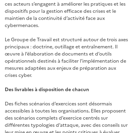
ces acteurs s’engagent à améliorer les pratiques et les
dispositifs pour la gestion efficace des crises et le
maintien de la continuité d’activité face aux
cybermenaces.
Le Groupe de Travail est structuré autour de trois axes
principaux : doctrine, outillage et entraînement. Il
œuvre à l’élaboration de documents et d’outils
opérationnels destinés à faciliter l’implémentation de
mesures adaptées aux enjeux de préparation aux
crises cyber.
Des livrables à disposition de chacun
Des fiches scénarios d’exercices sont désormais
accessibles à toutes les organisations
.
Elles proposent
des scénarios complets d’exercice centrés sur
différentes typologies d’attaque, avec des conseils sur
leur mise en œuvre et les points critiques à évaluer