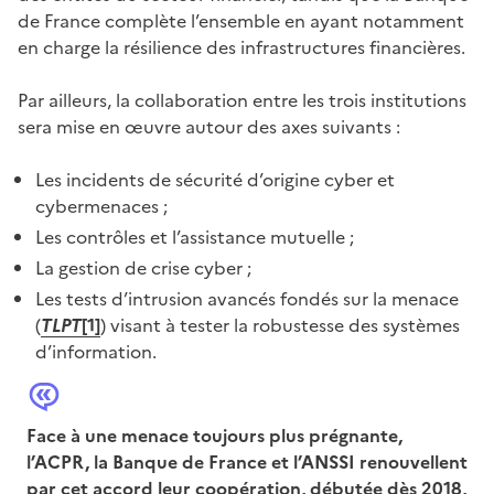
de France complète l’ensemble en ayant notamment
en charge la résilience des infrastructures financières.
Par ailleurs, la collaboration entre les trois institutions
sera mise en œuvre autour des axes suivants :
Les incidents de sécurité d’origine cyber et
cybermenaces ;
Les contrôles et l’assistance mutuelle ;
La gestion de crise cyber ;
Les tests d’intrusion avancés fondés sur la menace
(
TLPT
[1]
) visant à tester la robustesse des systèmes
d’information.
Face à une menace toujours plus prégnante,
l’ACPR, la Banque de France et l’ANSSI renouvellent
par cet accord leur coopération, débutée dès 2018,