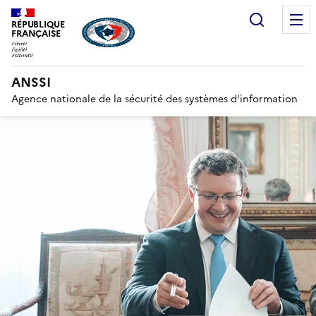
Recherc
RÉPUBLIQUE
FRANÇAISE
ANSSI
Agence nationale de la sécurité des systèmes d'information