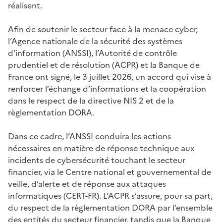
réalisent.
Afin de soutenir le secteur face à la menace cyber,
l’Agence nationale de la sécurité des systèmes
d’information (ANSSI), l’Autorité de contrôle
prudentiel et de résolution (ACPR) et la Banque de
France ont signé, le 3 juillet 2026, un accord qui vise à
renforcer l’échange d’informations et la coopération
dans le respect de la directive NIS 2 et de la
règlementation DORA.
Dans ce cadre, l’ANSSI conduira les actions
nécessaires en matière de réponse technique aux
incidents de cybersécurité touchant le secteur
financier, via le Centre national et gouvernemental de
veille, d’alerte et de réponse aux attaques
informatiques (CERT-FR). L’ACPR s’assure, pour sa part,
du respect de la règlementation DORA par l’ensemble
des entités du secteur financier, tandis que la Banque