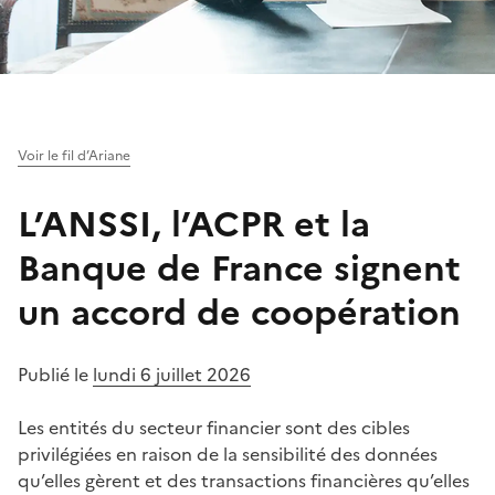
Voir le fil d’Ariane
L’ANSSI, l’ACPR et la
Banque de France signent
un accord de coopération
Publié le
lundi 6 juillet 2026
Les entités du secteur financier sont des cibles
privilégiées en raison de la sensibilité des données
qu’elles gèrent et des transactions financières qu’elles