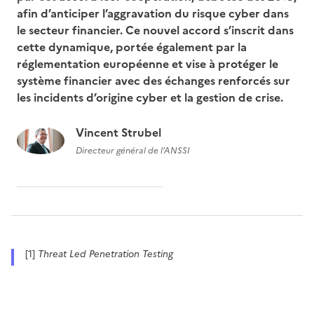
afin d’anticiper l’aggravation du risque cyber dans
le secteur financier. Ce nouvel accord s’inscrit dans
cette dynamique, portée également par la
réglementation européenne et vise à protéger le
système financier avec des échanges renforcés sur
les incidents d’origine cyber et la gestion de crise.
Vincent Strubel
Directeur général de l’ANSSI
[1]
Threat Led Penetration Testing