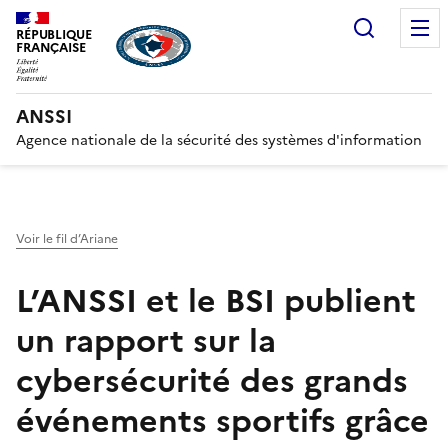
Recherc
RÉPUBLIQUE
FRANÇAISE
ANSSI
Agence nationale de la sécurité des systèmes d'information
Voir le fil d’Ariane
L’ANSSI et le BSI publient
un rapport sur la
cybersécurité des grands
événements sportifs grâce