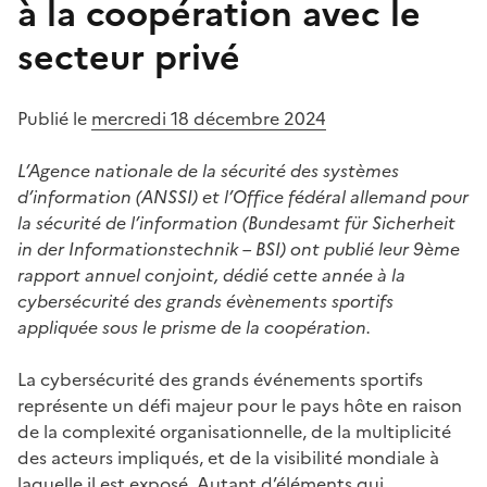
à la coopération avec le
secteur privé
Publié le
mercredi 18 décembre 2024
L’Agence nationale de la sécurité des systèmes
d’information (ANSSI) et l’Office fédéral allemand pour
la sécurité de l’information (Bundesamt für Sicherheit
in der Informationstechnik – BSI) ont publié leur 9ème
rapport annuel conjoint, dédié cette année à la
cybersécurité des grands évènements sportifs
appliquée sous le prisme de la coopération.
La cybersécurité des grands événements sportifs
représente un défi majeur pour le pays hôte en raison
de la complexité organisationnelle, de la multiplicité
des acteurs impliqués, et de la visibilité mondiale à
laquelle il est exposé. Autant d’éléments qui