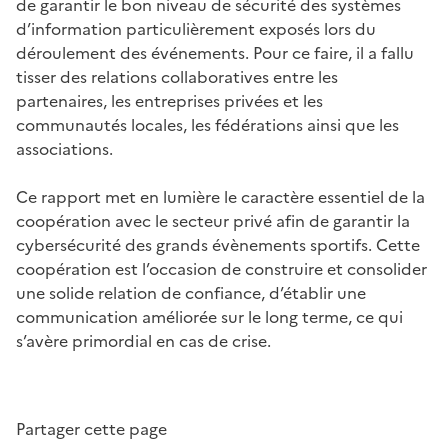
de garantir le bon niveau de sécurité des systèmes
d’information particulièrement exposés lors du
déroulement des événements. Pour ce faire, il a fallu
tisser des relations collaboratives entre les
partenaires, les entreprises privées et les
communautés locales, les fédérations ainsi que les
associations.
Ce rapport met en lumière le caractère essentiel de la
coopération avec le secteur privé afin de garantir la
cybersécurité des grands évènements sportifs. Cette
coopération est l’occasion de construire et consolider
une solide relation de confiance, d’établir une
communication améliorée sur le long terme, ce qui
s’avère primordial en cas de crise.
Partager cette page