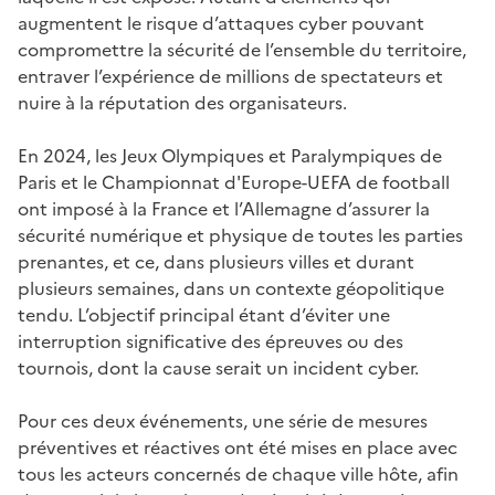
augmentent le risque d’attaques cyber pouvant
compromettre la sécurité de l’ensemble du territoire,
entraver l’expérience de millions de spectateurs et
nuire à la réputation des organisateurs.
En 2024, les Jeux Olympiques et Paralympiques de
Paris et le Championnat d'Europe-UEFA de football
ont imposé à la France et l’Allemagne d’assurer la
sécurité numérique et physique de toutes les parties
prenantes, et ce, dans plusieurs villes et durant
plusieurs semaines, dans un contexte géopolitique
tendu. L’objectif principal étant d’éviter une
interruption significative des épreuves ou des
tournois, dont la cause serait un incident cyber.
Pour ces deux événements, une série de mesures
préventives et réactives ont été mises en place avec
tous les acteurs concernés de chaque ville hôte, afin