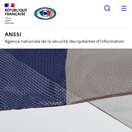
Recherc
RÉPUBLIQUE
FRANÇAISE
ANSSI
Agence nationale de la sécurité des systèmes d'information