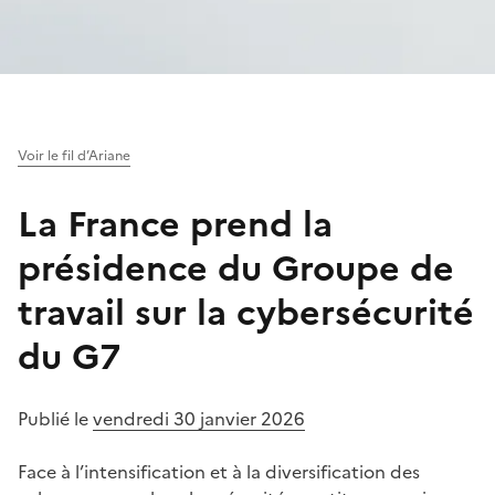
Voir le fil d’Ariane
La France prend la
présidence du Groupe de
travail sur la cybersécurité
du G7
Publié le
vendredi 30 janvier 2026
Face à l’intensification et à la diversification des