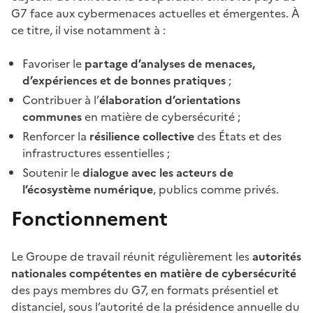
G7 face aux cybermenaces actuelles et émergentes. À
ce titre, il vise notamment à :
Favoriser le
partage d’analyses de menaces,
d’expériences et de bonnes pratiques
;
Contribuer à l’
élaboration d’orientations
communes
en matière de cybersécurité ;
Renforcer la
résilience collective
des États et des
infrastructures essentielles ;
Soutenir le
dialogue avec les acteurs de
l’écosystème numérique
, publics comme privés.
Fonctionnement
Le Groupe de travail réunit régulièrement les
autorités
nationales compétentes en matière de cybersécurité
des pays membres du G7, en formats présentiel et
distanciel, sous l’autorité de la présidence annuelle du