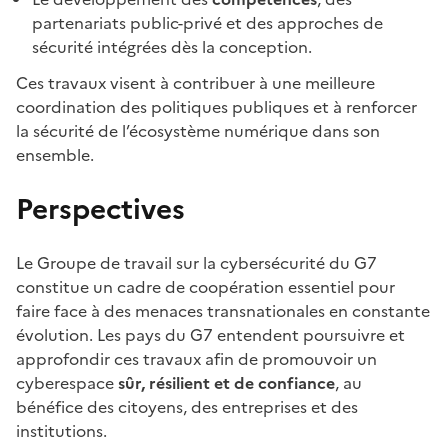
partenariats public-privé et des approches de
sécurité intégrées dès la conception.
Ces travaux visent à contribuer à une meilleure
coordination des politiques publiques et à renforcer
la sécurité de l’écosystème numérique dans son
ensemble.
Perspectives
Le Groupe de travail sur la cybersécurité du G7
constitue un cadre de coopération essentiel pour
faire face à des menaces transnationales en constante
évolution. Les pays du G7 entendent poursuivre et
approfondir ces travaux afin de promouvoir un
cyberespace
sûr, résilient et de confiance
, au
bénéfice des citoyens, des entreprises et des
institutions.