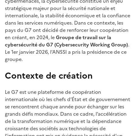
cybermenaces, la cybersécurité constitue un enjeu
stratégique majeur pour la sécurité nationale et
internationale, la stabilité économique et la confiance
dans les services numériques. Dans ce contexte, les
pays du G7 ont décidé de renforcer leur coopération
en créant, en 2024, le
Groupe de travail sur la
cybersécurité du G7 (Cybersecurity Working Group)
.
Le 1er janvier 2026, l’ANSSI a pris la présidence de ce
groupe.
Contexte de création
Le G7 est une plateforme de coopération
internationale où les chefs d’État et de gouvernement
se rencontrent chaque année pour échanger sur les
grands défis mondiaux. Dans ce cadre, l’accélération
de la transformation numérique et la dépendance
croissante des sociétés aux technologies de
l’information ont mis en évidence la nécessité d’un