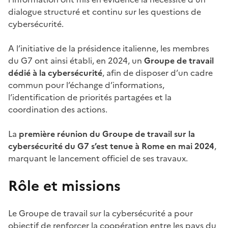
dialogue structuré et continu sur les questions de
cybersécurité.
A l’initiative de la présidence italienne, les membres
du G7 ont ainsi établi, en 2024, un
Groupe de travail
dédié à la cybersécurité
, afin de disposer d’un cadre
commun pour l’échange d’informations,
l’identification de priorités partagées et la
coordination des actions.
La
première réunion du Groupe de travail sur la
cybersécurité du G7 s’est tenue à Rome en mai 2024
,
marquant le lancement officiel de ses travaux.
Rôle et missions
Le Groupe de travail sur la cybersécurité a pour
objectif de renforcer la coopération entre les pays du