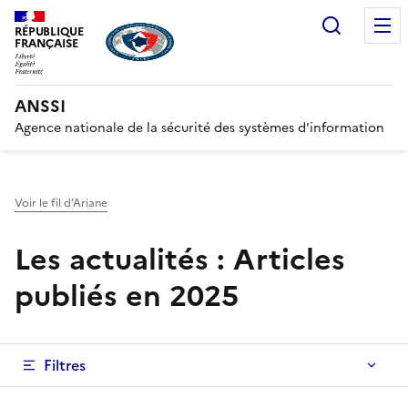
Recherc
RÉPUBLIQUE
FRANÇAISE
ANSSI
Agence nationale de la sécurité des systèmes d'information
Voir le fil d’Ariane
Les actualités : Articles
publiés en 2025
Filtres