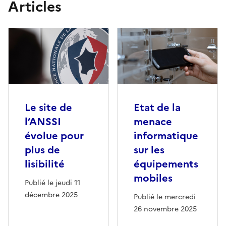
Articles
Le site de
Etat de la
l’ANSSI
menace
évolue pour
informatique
plus de
sur les
lisibilité
équipements
mobiles
Publié le jeudi 11
décembre 2025
Publié le mercredi
26 novembre 2025