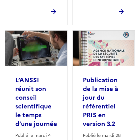
L’ANSSI
Publication
réunit son
de la mise à
conseil
jour du
scientifique
référentiel
le temps
PRIS en
d’une journée
version 3.2
Publié le mardi 4
Publié le mardi 28