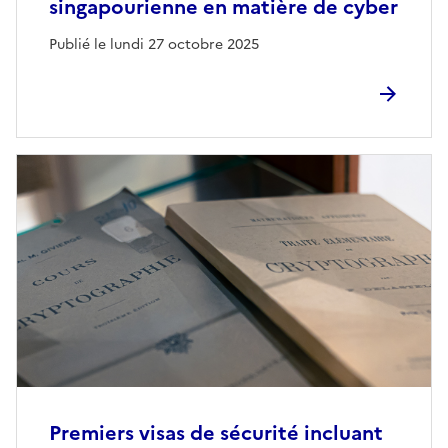
singapourienne en matière de cyber
Publié le lundi 27 octobre 2025
Premiers visas de sécurité incluant