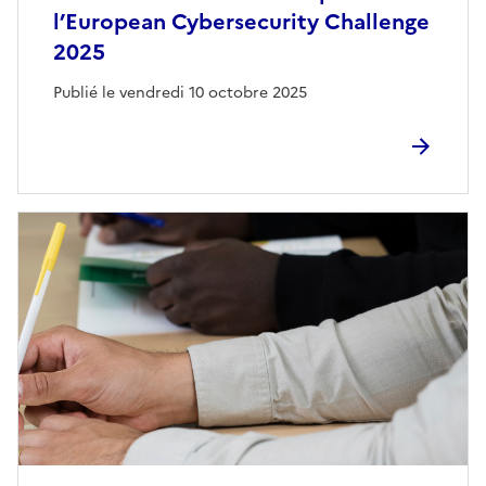
l’European Cybersecurity Challenge
2025
Publié le vendredi 10 octobre 2025